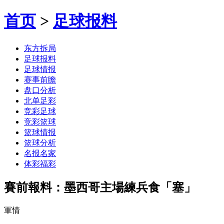
首页
>
足球报料
东方拆局
足球报料
足球情报
赛事前瞻
盘口分析
北单足彩
竞彩足球
竞彩篮球
篮球情报
篮球分析
名报名家
体彩福彩
賽前報料：墨西哥主場練兵食「塞」
軍情