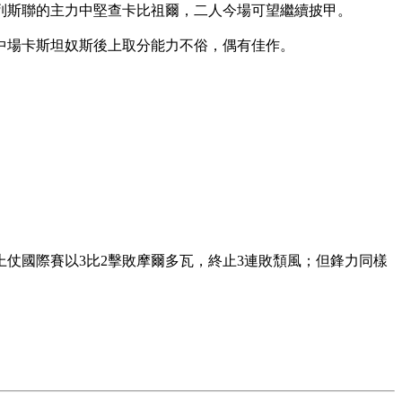
列斯聯的主力中堅查卡比祖爾，二人今場可望繼續披甲。
中場卡斯坦奴斯後上取分能力不俗，偶有佳作。
仗國際賽以3比2擊敗摩爾多瓦，終止3連敗頹風；但鋒力同樣