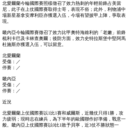
北愛爾蘭今輪國際賽照樣徵召了效力熱刺的年輕前鋒占美當
尼，此子在上仗國際賽取得士哥，表現不俗；此外，利物浦中
場新星基拿安摩利臣亦獲選入伍，今場有望披甲上陣，爭取表
現。
畿內亞今輪國際賽徵召了效力比甲奧特海維利的「老嫩」前鋒
梳利卡巴及卡林查奧爾；後防方面，效力史特拉斯堡中堅阿馬
杜施斯亦獲選入伍，可以留意。
北愛爾蘭
受傷：／
停賽：／
畿內亞
受傷：／
停賽：／
近況
北愛爾蘭上仗國際賽以1比1賽和威爾斯，近幾仗只得1勝，攻
力疲弱；現時志在練兵，為下半年的歐國聯作好準備，戰意一
般。畿內亞上仗國際賽以0比1敗予貝寧，近3仗不勝狀態一