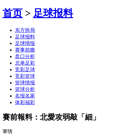
首页
>
足球报料
东方拆局
足球报料
足球情报
赛事前瞻
盘口分析
北单足彩
竞彩足球
竞彩篮球
篮球情报
篮球分析
名报名家
体彩福彩
賽前報料：北愛攻弱敲「細」
軍情