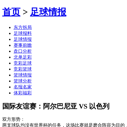
首页
>
足球情报
东方拆局
足球报料
足球情报
赛事前瞻
盘口分析
北单足彩
竞彩足球
竞彩篮球
篮球情报
篮球分析
名报名家
体彩福彩
国际友谊赛：阿尔巴尼亚 VS 以色列
双方形势：
两支球队均没有世界杯的任务，这场比赛就是磨合阵容为目的