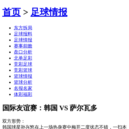
首页
>
足球情报
东方拆局
足球报料
足球情报
赛事前瞻
盘口分析
北单足彩
竞彩足球
竞彩篮球
篮球情报
篮球分析
名报名家
体彩福彩
国际友谊赛：韩国 VS 萨尔瓦多
双方形势：
韩国球星孙兴慜在上一场热身赛中梅开二度状态不错，一扫本