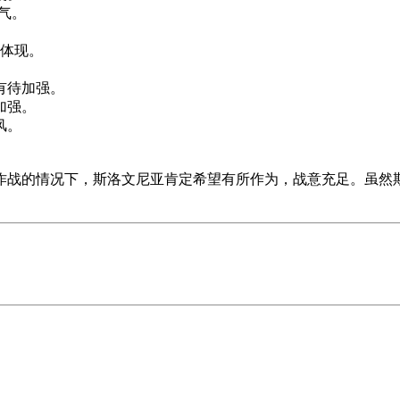
气。
到体现。
有待加强。
加强。
风。
作战的情况下，斯洛文尼亚肯定希望有所作为，战意充足。虽然