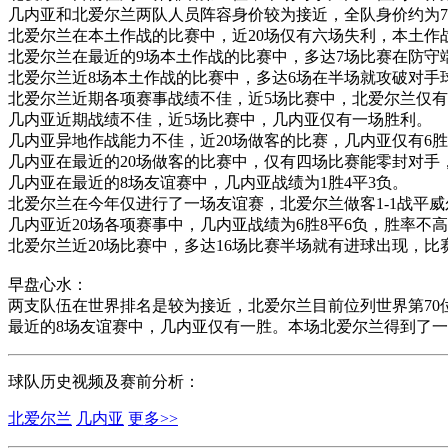
几内亚和北爱尔兰两队人员阵容身价较为接近，全队身价约为700
北爱尔兰在本土作战的比赛中，近20场仅有六场失利，本土作
北爱尔兰在最近的9场本土作战的比赛中，多达7场比赛在防守
北爱尔兰近8场本土作战的比赛中，多达6场在半场就攻破对手
北爱尔兰近期各项赛事战绩不佳，近5场比赛中，北爱尔兰仅
几内亚近期战绩不佳，近5场比赛中，几内亚仅有一场胜利。
几内亚异地作战能力不佳，近20场做客的比赛，几内亚仅有6
几内亚在最近的20场做客的比赛中，仅有四场比赛能零封对手
几内亚在最近的8场友谊赛中，几内亚战绩为1胜4平3负。
北爱尔兰在今年仅进行了一场友谊赛，北爱尔兰做客1-1战平威
几内亚近20场各项赛事中，几内亚战绩为6胜8平6负，胜率不
北爱尔兰近20场比赛中，多达16场比赛半场就有进球出现，比
早盘心水：
两支队伍在世界排名是较为接近，北爱尔兰目前位列世界第70
最近的8场友谊赛中，几内亚仅有一胜。本场北爱尔兰得到了
球队历史视频及赛前分析：
北爱尔兰
几内亚
更多>>