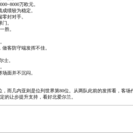
0~8000万欧元。
战成绩较为稳定。
端零封对手。
球门。
有一胜。
胜。
，做客防守端发挥不佳。
尔士。
高。
赛场面并不沉闷。
位，而几内亚则是位列世界第80位。从两队此前的发挥看，客
一定的让步提升支持，看好北爱尔兰。