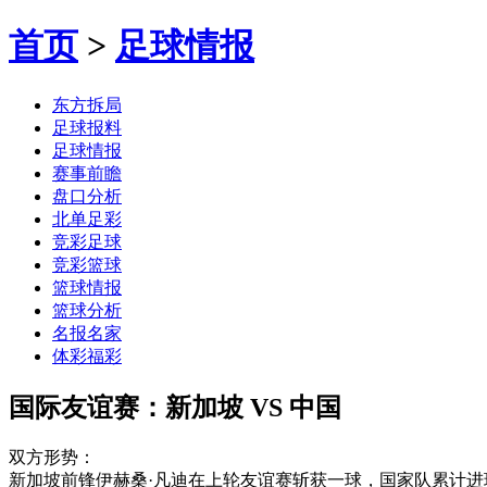
首页
>
足球情报
东方拆局
足球报料
足球情报
赛事前瞻
盘口分析
北单足彩
竞彩足球
竞彩篮球
篮球情报
篮球分析
名报名家
体彩福彩
国际友谊赛：新加坡 VS 中国
双方形势：
新加坡前锋伊赫桑·凡迪在上轮友谊赛斩获一球，国家队累计进