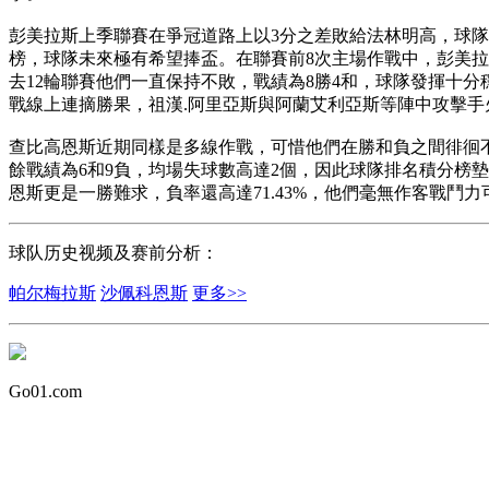
彭美拉斯上季聯賽在爭冠道路上以3分之差敗給法林明高，球隊
榜，球隊未來極有希望捧盃。在聯賽前8次主場作戰中，彭美拉
去12輪聯賽他們一直保持不敗，戰績為8勝4和，球隊發揮十
戰線上連摘勝果，祖漢.阿里亞斯與阿蘭艾利亞斯等陣中攻擊
查比高恩斯近期同樣是多線作戰，可惜他們在勝和負之間徘徊
餘戰績為6和9負，均場失球數高達2個，因此球隊排名積分榜
恩斯更是一勝難求，負率還高達71.43%，他們毫無作客戰鬥
球队历史视频及赛前分析：
帕尔梅拉斯
沙佩科恩斯
更多>>
Go01.com