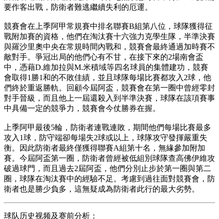
要作客出戰，防衛者難逃繼續失利的厄運。
競賽會在上季阿甲常規賽中排名聯賽B組第八位，球隊獲得征
戰附加賽的資格，他們在淘汰賽十六強力克學生隊，半準決賽
與羅沙里奧中央在常規時間內戰和，競賽會最終通過加時賽不
敵對手。爭冠出局的他們心有不甘，在接下來的2場南會盃
中，憑藉D.維加拉與M.米積域等四名球員的集體建功，競賽
會取得1勝1和的不敗佳績，並且球隊每場比賽都攻入2球，他
們終於重返勝軌。回顧今屆阿盃，競賽會在第一圈中曾經零封
對手晉級，而且他上一屆還殺入到半準決賽，球隊在該項賽事
中具備一定的競爭力，競賽會今仗勝券在握。
上季阿甲最後5輪，防衛者連戰連敗，期間他們每場比賽最多
攻入1球，防守端卻每場失2球或以上，球隊攻守發揮嚴重失
衡。因此防衛者最終僅獲得聯賽A組第十名，無緣參加附加
賽。今屆阿盃第一圈，防衛者曾經被低組別球隊查高佛伊維攻
破過球門，而且過去2屆阿盃，他們分別止步於第一圈與第二
圈，球隊在淘汰賽中的經驗不足。考慮到過往面對競賽會，防
衛者也是勝少負多，這無疑成為防衛者此行的最大劣勢。
球队历史视频及赛前分析：