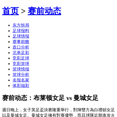
首页
>
赛前动态
东方拆局
足球报料
足球情报
赛事前瞻
盘口分析
北单足彩
竞彩足球
竞彩篮球
篮球情报
篮球分析
名报名家
体彩福彩
赛前动态：布莱顿女足 vs 曼城女足
週日晚上，女子英足盃決賽隆重舉行，對陣雙方為白禮頓女足
以及曼城女足。曼城女足擁有對賽優勢，而且球隊近期進攻火