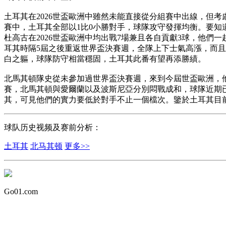
土耳其在2026世盃歐洲中雖然未能直接從分組賽中出線，但
賽中，土耳其全部以1比0小勝對手，球隊攻守發揮均衡。要知
杜高古在2026世盃歐洲中均出戰7場兼且各自貢獻3球，他們
耳其時隔5屆之後重返世界盃決賽週，全隊上下士氣高漲，而且
白之軀，球隊防守相當穩固，土耳其此番有望再添勝績。
北馬其頓隊史從未參加過世界盃決賽週，來到今屆世盃歐洲，
賽，北馬其頓與愛爾蘭以及波斯尼亞分別悶戰成和，球隊近期已
其，可見他們的實力要低於對手不止一個檔次。鑒於土耳其目
球队历史视频及赛前分析：
土耳其
北马其顿
更多>>
Go01.com