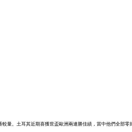
番較量。土耳其近期喜獲世盃歐洲兩連勝佳績，當中他們全部零