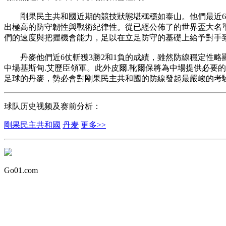
剛果民主共和國近期的競技狀態堪稱穩如泰山。他們最近6場
出極高的防守韌性與戰術紀律性。從已經公佈了的世界盃大名單
們的速度與把握機會能力，足以在立足防守的基礎上給予對手
丹麥他們近6仗斬獲3勝2和1負的成績，雖然防線穩定性略顯
中場基斯甸.艾歷臣領軍。此外皮爾.靴爾保將為中場提供必要
足球的丹麥，勢必會對剛果民主共和國的防線發起最嚴峻的考
球队历史视频及赛前分析：
剛果民主共和國
丹麦
更多>>
Go01.com