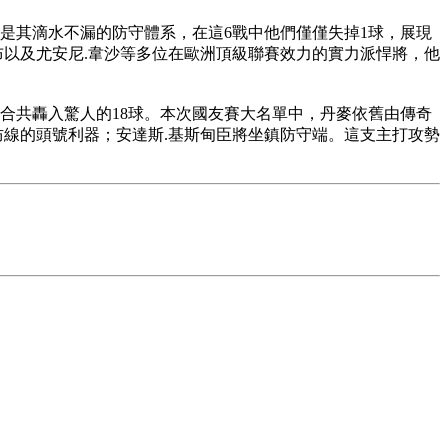
是其滴水不漏的防守體系，在這6戰中他們僅僅失掉1球，展現
布以及尤安尼.韋沙等多位在歐洲頂級聯賽效力的實力派悍將，他
合共轟入驚人的18球。本次國友賽大名單中，丹麥依舊由傳奇
防線的頭號利器；安達斯.基斯甸臣將坐鎮防守端。這支主打攻勢