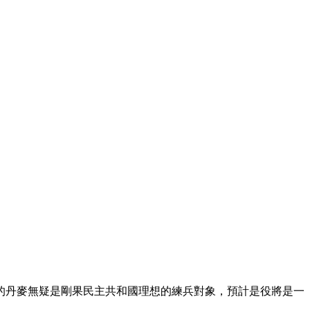
丹麥無疑是剛果民主共和國理想的練兵對象，預計是役將是一