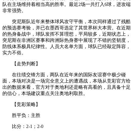
队在主场维持着相当高的胜率。最近2场一共打入6球，进攻端
非常强势。
突尼斯队近年来整体球风攻守平衡，本次同样通过了残酷
的预选赛考验，并已在墨西哥选定了其世界杯大本营。在近期
的热身备战中，球队发挥不算理想，平局较多，近期状态上，
突尼斯在非洲区赛事和跨洲际热身赛中展现了不错的坚韧度，
防线体系极具纪律性。人员大名单方面，球队已经敲定阵容，
实力不俗。
【走势判断】
在往绩交锋方面，两队在近年来的国际友谊赛中极少碰
面，本场对决是一场完全意义上的遭遇战，本场从竞彩官方给
出的数据来看，官方对于奥地利还是略有高看的，且具备十足
的信心，本场建议重点关注奥地利取胜。
【竞彩策略】
胜平负：主胜
比分：2-1；2-0