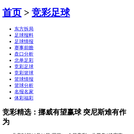
首页
>
竞彩足球
东方拆局
足球报料
足球情报
赛事前瞻
盘口分析
北单足彩
竞彩足球
竞彩篮球
篮球情报
篮球分析
名报名家
体彩福彩
竞彩精选：挪威有望赢球 突尼斯难有作
为