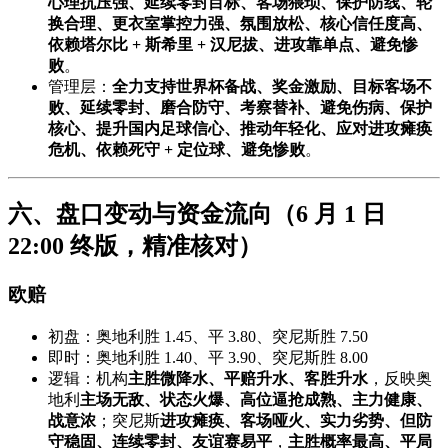
心理抗压强、延续零封目标、客场猥琐、保护防线、轮
换合理、更衣室掌控力强、氛围放松、核心信任度高、
依赖塔尔比 + 斯希里 + 汉尼拔、进攻靠单点、避免惨
败
。
管理层：
全力支持世界杯备战、奖金激励、目标客场不
败、延续零封、磨合防守、考察替补、避免伤病、保护
核心、提升国内足球信心、推动年轻化、应对进攻瘫痪
危机、依赖死守 + 定位球、避免惨败
。
六、盘口变动与资金流向（6 月 1 日
22:00 终版，精准核对）
欧赔
初盘：奥地利胜 1.45、平 3.80、突尼斯胜 7.50
即时：奥地利胜 1.40、平 3.90、突尼斯胜 8.00
逻辑：机构
主胜微降水、平赔升水、客胜升水
，反映奥
地利
主场无敌、状态火爆、高位逼抢成熟、主力健康、
战意浓
；突尼斯
进攻瘫痪、客场哑火、实力劣势、但防
守稳固、连续零封、友谊赛易平
，
主胜概率最高、平局