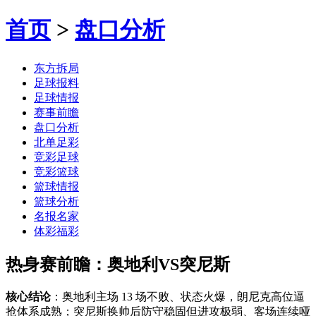
首页
>
盘口分析
东方拆局
足球报料
足球情报
赛事前瞻
盘口分析
北单足彩
竞彩足球
竞彩篮球
篮球情报
篮球分析
名报名家
体彩福彩
热身赛前瞻：奥地利VS突尼斯
核心结论
：奥地利主场 13 场不败、状态火爆，朗尼克高位逼
抢体系成熟；突尼斯换帅后防守稳固但进攻极弱、客场连续哑