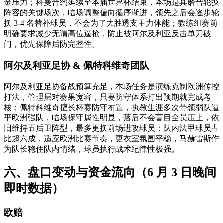
金压力；科曼合约延续至本届世界杯结束，本场是其磨合轮换
阵容的关键场次，临场调整偏向循序渐进，领先之后会逐步轮
换 3-4 名替补球员，不会为了大胜透支主力体能；教练组赛前
明确要求减少无谓高位逼抢，防止被阿尔及利亚反击单刀破
门，优先保障后防完整性。
阿尔及利亚足协 & 佩特科维奇团队
阿尔及利亚足协备战预算充足，本场任务是演练克制欧洲传控
打法，管理层对赛果宽容，只要防守体系打出预期就完成考
核；佩特科维奇擅长杯赛防守布置，执教生涯多次带领弱队逼
平欧洲强队，临场保守属性明显，落后不会盲目全员压上，依
旧维持五后卫阵型，最多更换前场进攻球员；队内法甲球员占
比超六成，适应欧洲比赛节奏，更衣室氛围平稳，马赫雷斯作
为队长稳住队内情绪，球员执行战术纪律性极强。
六、盘口变动与资金流向（6 月 3 日晚间
即时数据）
欧赔