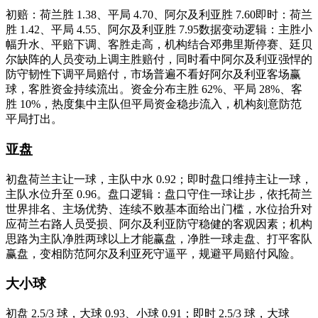
初赔：荷兰胜 1.38、平局 4.70、阿尔及利亚胜 7.60即时：荷兰
胜 1.42、平局 4.55、阿尔及利亚胜 7.95数据变动逻辑：主胜小
幅升水、平赔下调、客胜走高，机构结合邓弗里斯停赛、廷贝
尔缺阵的人员变动上调主胜赔付，同时看中阿尔及利亚强悍的
防守韧性下调平局赔付，市场普遍不看好阿尔及利亚客场赢
球，客胜资金持续流出。资金分布主胜 62%、平局 28%、客
胜 10%，热度集中主队但平局资金稳步流入，机构刻意防范
平局打出。
亚盘
初盘荷兰主让一球，主队中水 0.92；即时盘口维持主让一球，
主队水位升至 0.96。盘口逻辑：盘口守住一球让步，依托荷兰
世界排名、主场优势、连续不败基本面给出门槛，水位抬升对
应荷兰右路人员受损、阿尔及利亚防守稳健的客观因素；机构
思路为主队净胜两球以上才能赢盘，净胜一球走盘、打平客队
赢盘，变相防范阿尔及利亚死守逼平，规避平局赔付风险。
大小球
初盘 2.5/3 球，大球 0.93、小球 0.91；即时 2.5/3 球，大球