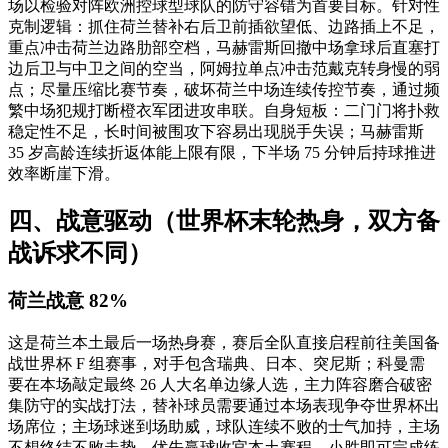
场以检验对阵欧洲控球型球队的防守容错为首要目标。针对性
克制逻辑：抓住荷兰替补右后卫前插欲望低、边路插上不足，
重点冲击荷兰边路肋部空档，马赫雷斯回撤中场拿球后直塞打
边后卫与中卫之间的空当，阿姆拉单点冲击范戴克转身慢的弱
点；尽量压缩比赛节奏，破坏荷兰中场连续传控节奏，通过频
繁中场犯规打断橙衣军团进攻串联。自身短板：二门门将扑救
稳定性不足，长时间被围攻下容易出现脱手失误；马赫雷斯
35 岁高龄连续折返体能上限有限，下半场 75 分钟后持球推进
效率断崖下滑。
四、战意驱动（世界杯末轮热身，双方备
战诉求不同）
荷兰战意 82%
这是荷兰本土最后一场热身赛，赛后全队直接启程前往美国备
战世界杯 F 组赛事，对手包含瑞典、日本、突尼斯；科曼需
要在本场敲定最终 26 人大名单边缘人选，主力阵容磨合破密
集防守的实战打法，替补球员需要通过本场表现争夺世界杯出
场席位；主场球迷到场助威，球队连续不败的士气加持，主场
不想终结不败走势，优先赢球收官本土赛程，小胜即可完成练