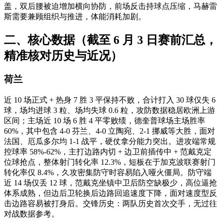
盖，双后腰被迫增加横向协防，前场反击持球点压缩，马赫雷
斯需要兼顾组织与推进，体能消耗加剧。
二、核心数据（截至 6 月 3 日赛前汇总，
精准核对历史与近况）
荷兰
近 10 场正式 + 热身 7 胜 3 平保持不败，合计打入 30 球仅失 6
球，场均进球 3 粒、场均失球 0.6 粒，攻防数据稳居欧洲上游
区间；主场近 10 场 6 胜 4 平零败绩，德奎普球场主场胜率
60%，其中包含 4-0 芬兰、4-0 立陶宛、2-1 挪威等大胜，面对
法国、厄瓜多尔均 1-1 战平，硬仗拿分能力突出。进攻端常规
控球率 58%-62%，主打边路内切 + 边卫前插传中 + 范戴克定
位球抢点，整体射门转化率 12.3%，短板在于加克波联赛射门
转化率仅 8.4%，久攻密集防守时容易陷入哑火僵局。防守端
近 14 场仅丢 12 球，范戴克坐镇中卫后防空缺极少，高位逼抢
体系成熟，但边后卫轮换后边路回追速度下降，面对速度型反
击边路容易被打身后。交锋历史：两队历史首次交手，无过往
对战数据参考。