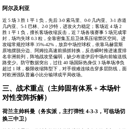
阿尔及利亚
近 5 场 3 胜 1 平 1 负，先后 3-0 索马里、0-0 几内亚、3-1 赤道
几内亚、5-1 巴林、2-0 沙特，进攻火力稳定；客场近 4 场 2
胜 1 平 1 负，擅长客场收缩反击，近 7 场各项赛事 5 场完成零
封，场均失球 0.3 粒，全靠密集五后卫体系压缩禁区空间。进
攻端常规控球率 35%-42%，放弃中场控球权，依靠马赫雷斯
原地摆脱分边、阿姆拉高速前插抓转换，反击瞬时推进速度排
名非洲前列，阵地战攻坚偏弱，缺少布道伊后中场向前输送线
路变少。防守数据突出，过往 40 场国际热身仅 3 场单场净负
超过 1 球，极限收缩阵型下，对手很难连续击穿多层防线，面
对欧洲强队普遍小比分输球或平局收场。
三、战术重点（主帅固有体系 + 本场针
对性变阵拆解）
荷兰主帅科曼（务实派，主打弹性 4-3-3，可临场切
换三中卫）