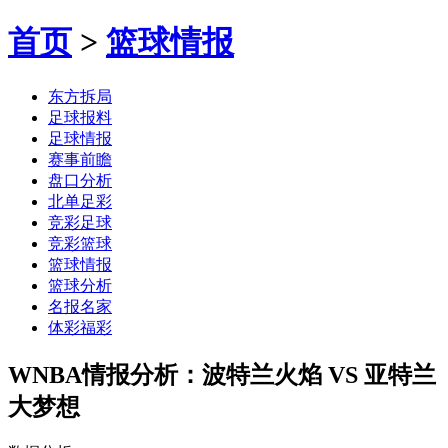
首页
>
篮球情报
东方拆局
足球报料
足球情报
赛事前瞻
盘口分析
北单足彩
竞彩足球
竞彩篮球
篮球情报
篮球分析
名报名家
体彩福彩
WNBA情报分析：波特兰火焰 VS 亚特兰
大梦想