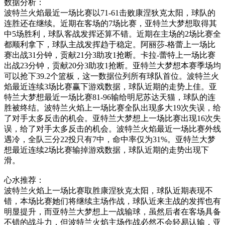
数据分析：
波特兰火焰最近一场比赛以71-61击败康涅狄克太阳，球队的
连胜还在继续。近期在客场的7场比赛，亚特兰大梦想取得其
中5场胜利，球队客战发挥还算不错。近期在主场的2场比赛全
都顺利拿下，球队主战发挥趋于稳定。阿丽莎-格蕾上一场比
赛出战31分钟，贡献21分3助攻1抢断。卡拉-蕾特上一场比赛
出战23分钟，贡献20分3助攻1抢断。亚特兰大梦想本赛季场均
可以抢下39.2个篮板，这一数据位列所有球队首位。波特兰火
焰最近连续3场比赛赢下游戏数据，球队近期的走势上佳。亚
特兰大梦想最近一场比赛81-96输给明尼苏达天猫，球队的连
胜被终结。波特兰火焰上一场比赛全队出现多大19次失误，给
了对手太多反击的机会。亚特兰大梦想上一场比赛出现16次失
误，给了对手太多反击的机会。波特兰火焰最近一场比赛外线
遇冷，全队三分22投只有7中，命中率仅为31%。亚特兰大梦
想最近连续2场比赛输掉游戏数据，球队近期的走势出现下
滑。
心水推荐：
波特兰火焰上一场比赛取胜康涅狄克太阳，球队近期表现不
错，本场比赛她们将继续主场作战，球队近来主战的发挥也有
明显提升，而亚特兰大梦想上一战输球，虽然后者在客场具备
不错的战斗力，但波特兰火焰主场作战必然不会轻易认输，亚