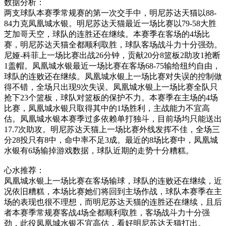
数据分析：
两支球队本赛季常规赛的第一次交手中，明尼苏达天猫以88-
84力克凤凰城水银。明尼苏达天猫最近一场比赛以79-58大胜
芝加哥天空，球队的连胜还在继续。本赛季在客场的4场比
赛，明尼苏达天猫全都顺利取胜，球队客场战斗力十分强劲。
尼娅-科菲上一场比赛出战26分钟，贡献20分8篮板2助攻1抢断
1盖帽。凤凰城水银最近一场比赛在客场68-75输给纽约自由，
球队的连败还在继续。凤凰城水银上一场比赛对失误的控制做
得不错，全场只出现9次失误。凤凰城水银上一场比赛全队只
抢下23个篮板，球队对篮板的保护不力。本赛季在主场的4场
比赛，凤凰城水银只取得其中的1场胜利，主战能力不宜高
估。凤凰城水银本赛季过多依赖单打独斗，目前场均只能送出
17.7次助攻。明尼苏达天猫上一场比赛外线发挥不佳，全场三
分28投只有8中，命中率不足3成。最近的8场比赛中，凤凰城
水银有6场输掉游戏数据，球队近期的走势十分糟糕。
心水推荐：
凤凰城水银上一场比赛在客场输球，球队的连败还在继续，近
况依旧糟糕，本场比赛她们将回到主场作战，球队本赛季在主
场的表现也很不理想，而明尼苏达天猫的连胜还在继续，且后
者本赛季常规赛客战4场全都顺利取胜，客场战斗力十分强
劲，此役凤凰城水银不宜高估，看好明尼苏达天猫打出。