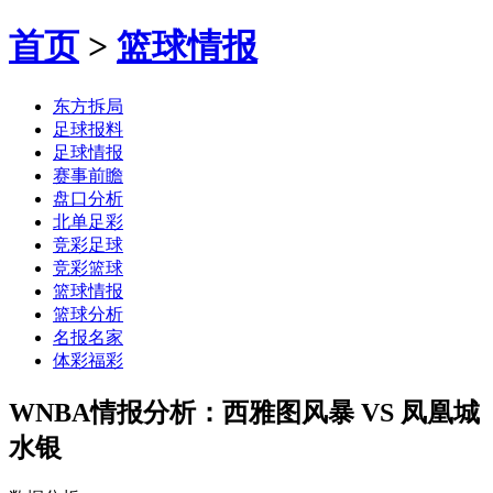
首页
>
篮球情报
东方拆局
足球报料
足球情报
赛事前瞻
盘口分析
北单足彩
竞彩足球
竞彩篮球
篮球情报
篮球分析
名报名家
体彩福彩
WNBA情报分析：西雅图风暴 VS 凤凰城
水银