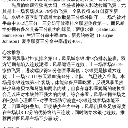
——先后输给康涅狄克太阳、华盛顿神秘人和达拉斯飞翼，尤
其是上一场客场以56-79惨败飞翼，全队仅得56分创赛季新
低。水银本赛季防守端最大软肋是三分线外防守——场均被对
手命中10.2记三分，三分防守效率排名联盟倒数第一。而风暴
恰好拥有多名具备三分能力的球员：萨缪尔森（Katie Lou
Samuelson）生涯三分命中率38%，新秀约翰逊（Flau'jae
Johnson）夏季联赛三分命中率超过40%。
心水推荐：
西雅图风暴3胜7负排名第13，凤凰城水银2胜8负排名垫底。双
方近期都陷入连败泥潭：风暴遭遇三连败，上一场客场56-79
惨败飞翼，进攻端仅得56分创赛季新低；水银更是惨遭六连
败，上一场77-111被天猫血洗34分，全队士气已跌入谷底。本
场是水银连续第3个客场，体能储备严重吃紧；反观风暴虽然
缺少马格贝戈和马隆加两名内线，但多尔森和霍姆斯的轮换组
合足以应对水银并不强大的内线。综合来看，风暴坐拥主场之
利+交锋心理碾压+对手客场防守崩盘+水银连续客场体能不
足，四重利好叠加。即便缺少主力中锋，风暴仍具备足够深度
在主场以8-12分的优势终结三连败，同时送给水银七连败。推
荐西雅图风暴主场至少赢6分。