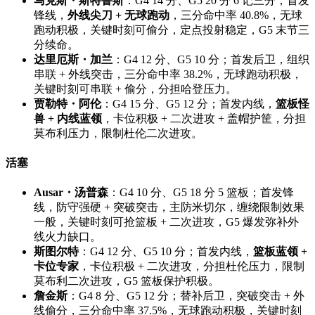
马克斯・斯特鲁斯
：G4 14 分、G5 20 分 6 记三分；首发
锋线，
外线尖刀 + 无球跑动
，三分命中率 40.8%，无球
跑动积极，关键时刻可偷分，定点投射稳定，G5 末节三
分续命。
达里厄斯・加兰
：G4 12 分、G5 10 分；首发后卫，组织
串联 + 外线突击，三分命中率 38.2%，无球跑动积极，
关键时刻可串联 + 偷分，分担哈登压力。
贾勒特・阿伦
：G4 15 分、G5 12 分；首发内线，
篮板怪
兽 + 内线蓝领
，卡位积极 + 二次进攻 + 盖帽护筐，分担
莫布利压力，限制杜伦二次进攻。
活塞
Ausar・汤普森
：G4 10 分、G5 18 分 5 篮板；首发锋
线，防守强硬 + 突破突击，主防米切尔，缠绕限制效果
一般，关键时刻可抢篮板 + 二次进攻，G5 爆发弥补外
线火力缺口。
斯图尔特
：G4 12 分、G5 10 分；首发内线，
篮板蓝领 +
卡位专家
，卡位积极 + 二次进攻，分担杜伦压力，限制
莫布利二次进攻，G5 篮板保护积极。
詹金斯
：G4 8 分、G5 12 分；替补后卫，突破突击 + 外
线偷分，三分命中率 37.5%，无球跑动积极，关键时刻