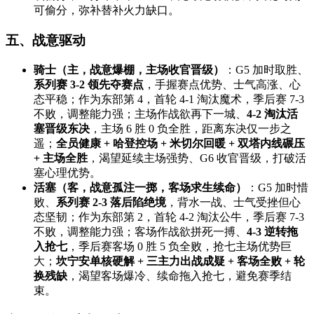
可偷分，弥补替补火力缺口。
五、战意驱动
骑士（主，战意爆棚，主场收官晋级）
：G5 加时取胜、
系列赛 3-2 领先夺赛点
，手握赛点优势、士气高涨、心
态平稳；作为东部第 4，首轮 4-1 淘汰魔术，季后赛 7-3
不败，调整能力强；主场作战欲再下一城、
4-2 淘汰活
塞晋级东决
，主场 6 胜 0 负全胜，距离东决仅一步之
遥；
全员健康 + 哈登控场 + 米切尔回暖 + 双塔内线碾压
+ 主场全胜
，渴望延续主场强势、G6 收官晋级，打破活
塞心理优势。
活塞（客，战意孤注一掷，客场求生续命）
：G5 加时惜
败、
系列赛 2-3 落后陷绝境
，背水一战、士气受挫但心
态坚韧；作为东部第 2，首轮 4-2 淘汰公牛，季后赛 7-3
不败，调整能力强；客场作战欲拼死一搏、
4-3 逆转拖
入抢七
，季后赛客场 0 胜 5 负全败，抢七主场优势巨
大；
坎宁安单核硬解 + 三主力出战成疑 + 客场全败 + 轮
换残缺
，渴望客场爆冷、续命拖入抢七，避免赛季结
束。