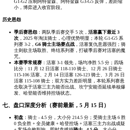
G1-G2 压制阿特金森、阿特金森 G3-G5 反弹，差距缩
小，博弈进入收官阶段。
历史恩怨
季后赛恩怨
：两队季后赛交手 5 次，
活塞赢下最近 3
次
，2025 年淘汰骑士，心理优势明显；本轮 G1-G5 系
列赛 3-2，
G6 骑士主场赛点战
，活塞复仇意愿强烈；骑
士则欲主场取胜、终结系列赛，打破季后赛对活塞的魔
咒。
本赛季常规赛
：活塞 3-1 领先，场均净胜 5.5 分；四场
比分：11 月 12 日活塞 118-110 骑士、12 月 26 日骑士
115-106 活塞、2 月 14 日活塞 126-123 骑士、3 月 26 日
活塞 115-108 骑士；双方实力差距明显，本轮系列赛悬
念取决于活塞三主力能否出战、坎宁安能否延续单核爆
发、哈登能否维持控场状态。
七、盘口深度分析（赛前最新，5 月 15 日）
初盘
：骑士 - 4.5 分，大小分 214.5 分；受骑士主场 6 胜
0 负全胜 + 全员健康 + 哈登控场 + 活塞三主力出战成疑
+ 客场全败影响，即时盘维持
骑士 - 4.5 分
，大小分