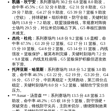
凯德・坎宁安
：系列赛场均 30.2 分 6.8 篮板 8.0 助攻，
命中率 45.5%；G1 32 分 8 助攻、G2 31 分 8 助攻、G3
29 分 7 助攻、G4 27 分 9 助攻、G5 39 分 7 篮板 9 助攻
（空砍），持球硬解 + 组织串联 + 防守全能，关键时刻
场均 13.8 分 + 7.2 助攻，联盟顶级锋线，常规赛对阵骑
士场均 29.5 分，对位米切尔略占下风，G5 单核扛旗独
木难支。
杰伦・杜伦
：系列赛场均 14.8 分 9.2 篮板 1.6 盖帽，命
中率 67.5%；G1 20 分 12 篮板、G2 17 分 11 篮板、G3
15 分 10 篮板、G4 8 分 2 篮板、G5 14 分 11 篮板，内线
强攻 + 篮板保护，被莫布利完爆，关键时刻场均 7.2 分
+ 9.8 篮板，内线支柱崩塌，G5 篮板保护积极但进攻效
率下滑。
托拜亚斯・哈里斯
：系列赛场均 18.8 分 5.2 篮板 3.0 助
攻，命中率 46.5%；G1 22 分、G2 19 分、G3 20 分、G4
16 分、G5 17 分，中距离稳定 + 无球跑动，第三得分点
稳定，关键时刻场均 8.0 分 + 5.2 篮板，辅助坎宁安分担
压力。
** Ausar・汤普森 **：系列赛场均 13.5 分 4.8 篮板 2.5
助攻，命中率 48.2%；G5 砍 18 分 5 篮板，防守强硬 +
突破突击，锋线防守尖兵，主防米切尔，缠绕限制效果