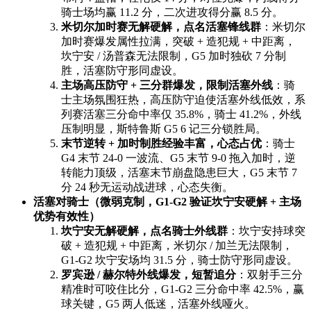
骑士场均赢 11.2 分，二次进攻得分赢 8.5 分。
米切尔加时赛无解硬解，点名活塞锋线群
：米切尔
加时赛爆发属性拉满，突破 + 造犯规 + 中距离，
坎宁安 / 汤普森无法限制，G5 加时独砍 7 分制
胜，活塞防守形同虚设。
主场高压防守 + 三分群爆发，限制活塞外线
：骑
士主场氛围狂热，高压防守迫使活塞外线低效，系
列赛活塞三分命中率仅 35.8%，骑士 41.2%，外线
压制明显，斯特鲁斯 G5 6 记三分锁胜局。
末节逆转 + 加时制胜经验丰富，心态占优
：骑士
G4 末节 24-0 一波流、G5 末节 9-0 拖入加时，逆
转能力顶级，活塞末节崩盘隐患巨大，G5 末节 7
分 24 秒无运动战进球，心态失衡。
活塞对骑士（微弱克制，G1-G2 验证坎宁安硬解 + 主场
优势有效性）
坎宁安无解硬解，点名骑士外线群
：坎宁安持球突
破 + 造犯规 + 中距离，米切尔 / 加兰无法限制，
G1-G2 坎宁安场均 31.5 分，骑士防守形同虚设。
罗宾逊 / 赫尔特外线爆发，短暂追分
：双射手三分
精准时可咬住比分，G1-G2 三分命中率 42.5%，赢
球关键，G5 两人低迷，活塞外线哑火。