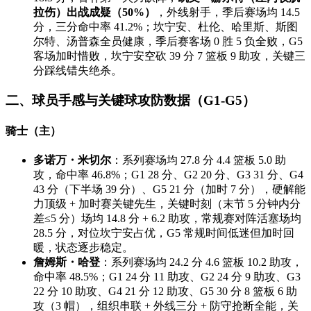
拉伤）出战成疑（50%）
，外线射手，季后赛场均 14.5
分，三分命中率 41.2%；坎宁安、杜伦、哈里斯、斯图
尔特、汤普森全员健康，季后赛客场 0 胜 5 负全败，G5
客场加时惜败，坎宁安空砍 39 分 7 篮板 9 助攻，关键三
分踩线错失绝杀。
二、球员手感与关键球攻防数据（G1-G5）
骑士（主）
多诺万・米切尔
：系列赛场均 27.8 分 4.4 篮板 5.0 助
攻，命中率 46.8%；G1 28 分、G2 20 分、G3 31 分、G4
43 分（下半场 39 分）、G5 21 分（加时 7 分），硬解能
力顶级 + 加时赛关键先生，关键时刻（末节 5 分钟内分
差≤5 分）场均 14.8 分 + 6.2 助攻，常规赛对阵活塞场均
28.5 分，对位坎宁安占优，G5 常规时间低迷但加时回
暖，状态逐步稳定。
詹姆斯・哈登
：系列赛场均 24.2 分 4.6 篮板 10.2 助攻，
命中率 48.5%；G1 24 分 11 助攻、G2 24 分 9 助攻、G3
22 分 10 助攻、G4 21 分 12 助攻、G5 30 分 8 篮板 6 助
攻（3 帽），组织串联 + 外线三分 + 防守抢断全能，关