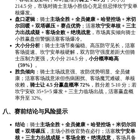
214.5 分，市场对骑士主场小胜信心充足但忌惮坎宁安单
核爆发。
盘口逻辑
：骑士
主场全胜 + 全员健康 + 哈登控场 + 米切
尔回暖 + 双塔碾压 + 赛点优势
；活塞
坎宁安单核 + 三主
力出战成疑 + 客场全败 + 绝境战意
，市场真实倾向骑士
小胜赢盘但警惕活塞客场爆冷。
大小分分析
：骑士主场节奏偏稳、高压防守见长，活塞
客场提速、坎宁安单核硬解，双方防守强度差距大但骑
士压制力更强，大小分 214.5 分，
小分概率略高
（59%）
。
胜负倾向
：骑士主场战意强、攻防优势明显、全员健
康；活塞客场战意浓但伤病困扰、客场魔咒难破、单核
依赖，
骑士让 4.5 分赢盘概率 72%
，胜分差 5-10 分；若
坎宁安砍 35+5+5 爆发 + 三主力临场出战，活塞赢盘概
率升至 32%。
八、赛前结论与风险提示
结论
：骑士
主场全胜 + 全员健康 + 哈登控场 + 米切尔回
暖 + 双塔碾压
，主场小胜收官势在必行；活塞
坎宁安单
核 + 三主力出战成疑 + 客场全败 + 绝境战意
，客场具备