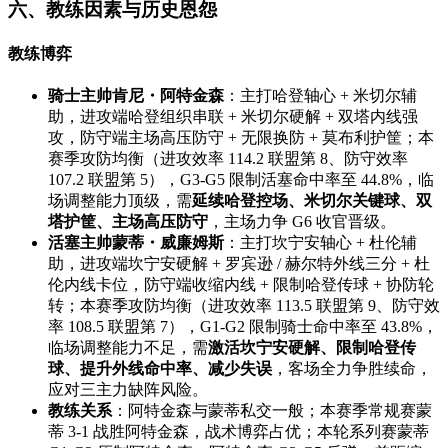
六、教练因素与历史恩怨
教练博弈
骑士主帅肯尼・阿特金森
：主打哈登轴心 + 米切尔辅
助，进攻端哈登组织串联 + 米切尔硬解 + 双塔内线强
攻，防守端主场高压防守 + 无限换防 + 莫布利护筐；本
赛季攻防均衡（进攻效率 114.2 联盟第 8、防守效率
107.2 联盟第 5），G3-G5 限制活塞命中率至 44.8%，临
场调整能力顶级，需
延续哈登控场、米切尔关键球、双
塔护筐、主场高压防守
，主场力争 G6 收官晋级。
活塞主帅蒙蒂・威廉姆斯
：主打坎宁安轴心 + 杜伦辅
助，进攻端坎宁安硬解 + 罗宾逊 / 赫尔特外线三分 + 杜
伦内线卡位，防守端收缩内线 + 限制哈登传球 + 协防轮
转；本赛季攻防均衡（进攻效率 113.5 联盟第 9、防守效
率 108.5 联盟第 7），G1-G2 限制骑士命中率至 43.8%，
临场调整能力不足，需
激活坎宁安硬解、限制哈登传
球、提升外线命中率、减少失误
，客场全力争胜续命，
应对三主力缺阵风险。
教练关系
：阿特金森与蒙蒂私交一般；本赛季常规赛蒙
蒂 3-1 战胜阿特金森，战术博弈占优；本轮系列赛蒙蒂