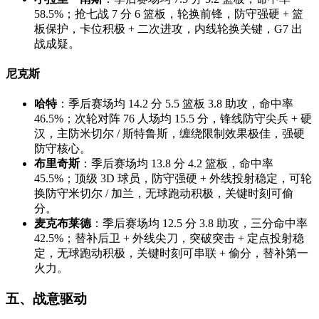
58.5%；抢七战 7 分 6 篮板，轮换前锋，防守强硬 + 篮
板保护，卡位积极 + 二次进攻，内线轮换关键，G7 出
战成疑。
尼克斯
哈特
：季后赛场均 14.2 分 5.5 篮板 3.8 助攻，命中率
46.5%；次轮对阵 76 人场均 15.5 分，锋线防守尖兵 + 硬
汉，主防米切尔 / 斯特鲁斯，缠绕限制效果极佳，强硬
防守核心。
布里奇斯
：季后赛场均 13.8 分 4.2 篮板，命中率
45.5%；顶级 3D 球员，防守强硬 + 外线投射稳定，可轮
换防守米切尔 / 加兰，无球跑动积极，关键时刻可偷
分。
麦克布莱德
：季后赛场均 12.5 分 3.8 助攻，三分命中率
42.5%；替补后卫 + 外线尖刀，突破突击 + 定点投射稳
定，无球跑动积极，关键时刻可串联 + 偷分，替补第一
火力。
五、战意驱动