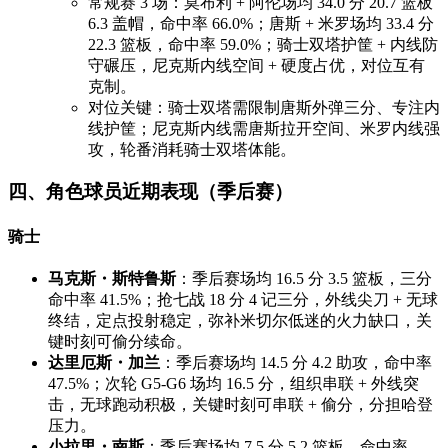
常规赛 3 场：莫布利 + 阿伦场均 34.0 分 20.7 篮板
6.3 盖帽，命中率 66.0%；唐斯 + 米罗场均 33.4 分
22.3 篮板，命中率 59.0%；骑士双塔护筐 + 内线防
守碾压，尼克斯内线空间 + 硬度占优，对位互有
克制。
对位关键：骑士双塔需限制唐斯外弹三分、专注内
线护筐；尼克斯内线需唐斯拉开空间、米罗内线强
攻，轮番消耗骑士双塔体能。
四、角色球员近期表现（季后赛）
骑士
马克斯・斯特鲁斯
：季后赛场均 16.5 分 3.5 篮板，三分
命中率 41.5%；抢七战 18 分 4 记三分，外线尖刀 + 无球
终结，定点投射稳定，弥补米切尔低迷的火力缺口，关
键时刻可偷分续命。
达里厄斯・加兰
：季后赛场均 14.5 分 4.2 助攻，命中率
47.5%；次轮 G5-G6 场均 16.5 分，组织串联 + 外线突
击，无球跑动积极，关键时刻可串联 + 偷分，分担哈登
压力。
小拉里・南斯
：季后赛场均 7.5 分 5.2 篮板，命中率