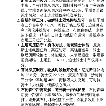
断骑士第一火力
：尼克斯锋线群硬度足、防守资源
丰富，全程贴防米切尔，限制其接球节奏与突破路
线，常规赛迫使米切尔命中率 42.5%，季后赛若锁
死米切尔，骑士进攻端仅剩哈登单核。
唐斯外弹三分，破解骑士双塔蹲坑防守
：唐斯季后
赛三分命中率 47.1%，可拉开骑士双塔，迫使莫布
利 / 阿伦外线防守，内线空虚，布伦森突破 + 米罗
篮下强攻，精准打击骑士内线防守漏洞，常规赛多
次用三分拉开分差。
主场高压防守 + 身体对抗，消耗骑士体能
：尼克
斯主场氛围狂热，高压防守 + 高强度缠斗，骑士
刚经历两轮抢七，体能透支，末节易崩盘，常规赛
尼克斯唯一主场胜 119-111，迫使骑士末节仅得 18
分。
替补深度碾压，轮换时段拉开分差
：尼克斯替补场
均 35.8 分，骑士仅 22.5 分，麦克布莱德 + 沙梅特
三分命中率均超 40%，衔接段火力充足，可对抗
骑士主力优势，缓解核心压力。
布伦森中距离硬解，避开骑士内线护筐
：布伦森季
后赛中距离命中率 56.5%，擅长在罚球线附近单
打，避开莫布利 / 阿伦篮下护筐，次轮多次用中距
离收割比赛，破解骑士内线防守。