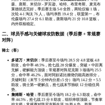
森、唐斯、米切尔 - 罗宾逊、哈特、布里奇斯、麦克布
莱德状态完好，季后赛主场 5-0 全胜，两轮仅输 1 场，
次轮 4-1 淘汰 76 人，场均净胜 19.4 分，联盟第一，布
伦森场均 27.4 分 6.1 助攻，唐斯场均 21 分 10.8 篮板，
内外双核稳定。
二、球员手感与关键球攻防数据（季后赛 + 常规赛
对阵）
骑士（客）
多诺万・米切尔
：季后赛至今场均 28.5 分 4.8 篮板 4.8
助攻，命中率 48.5%，抢七战 28 分爆发，突破 + 中距离
无解，硬解能力顶级；常规赛对阵尼克斯 3 场场均 25.5
分，命中率 46.2%，面对阿奴诺比缠绕仍能高效得分，
关键时刻（末节 5 分钟内分差≤5 分）场均 14.2 分 + 5.5
助攻，骑士第一硬解点，抢七战末节独砍 12 分稳住局
势。
詹姆斯・哈登
：季后赛至今场均 18.2 分 6.3 助攻，命中
率 44.5%，抢七战 23 分 8 助攻，组织串联顶级，节奏掌
控大师；常规赛对阵尼克斯生涯 29 胜 6 负，胜率