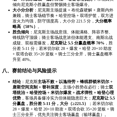
倾向尼克斯小胜赢盘但警惕骑士客场爆冷。
大小分分析
：尼克斯主场提速 + 布伦森硬解 + 唐斯内外
兼顾，骑士客场稳节奏 + 哈登控场 + 双塔护筐，双方进
攻火力均强，防守强度高，大小分 221.5 分，
大分概率
略高（58%）
。
胜负倾向
：尼克斯主场战意强、体能满格、阵容齐整、
锋线防守顶级；骑士客场战意浓但体能透支、南斯出战
成疑、双核需爆发，
尼克斯让 5.5 分赢盘概率 70%
，胜
分差 5-11 分；若米切尔砍 28 + 爆发 + 哈登 20+10 助攻
+ 双塔合砍 35+20 篮板 + 骑士三分全开，骑士赢盘概率
升至 40%。
八、赛前结论与风险提示
结论
：尼克斯
主场不败 + 以逸待劳 + 锋线群锁米切尔 +
唐斯空间克制 + 替补深度
，主场小胜势在必行；骑士
双
塔统治 + 哈登控场 + 米切尔爆发 + 战术弹性 + 哈登心理
优势
，客场具备爆冷实力但体能隐患巨大；
尼克斯让 5.5
分赢盘，胜分差 5-11 分，大分（≥221.5）
；若米切尔砍
28 + 爆发 + 哈登 20+10 助攻 + 双塔合砍 35+20 篮板 + 骑
士三分全开，优先关注骑士客场赢盘（输球赢盘）。