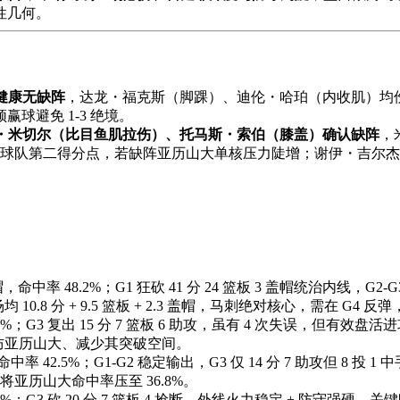
性几何。
健康无缺阵
，达龙・福克斯（脚踝）、迪伦・哈珀（内收肌）均伤愈复出，
球避免 1-3 绝境。
・米切尔（比目鱼肌拉伤）、托马斯・索伯（膝盖）确认缺阵
，
球队第二得分点，若缺阵亚历山大单核压力陡增；谢伊・吉尔杰斯
 盖帽，命中率 48.2%；G1 狂砍 41 分 24 篮板 3 盖帽统治内线，G2
0.8 分 + 9.5 篮板 + 2.3 盖帽，马刺绝对核心，需在 G4 
45.8%；G3 复出 15 分 7 篮板 6 助攻，虽有 4 次失误，但有
，主防亚历山大、减少其突破空间。
攻，命中率 42.5%；G1-G2 稳定输出，G3 仅 14 分 7 助攻但 8 
历山大命中率压至 36.8%。
44.2%；G3 砍 20 分 7 篮板 4 抢断，外线火力稳定 + 防守