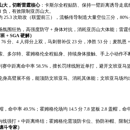
历山大，切断雷霆核心
：卡斯尔全程贴防、保持一臂距离诱导走底线
 1 负，有效限制亚历山大。
均 25.3 次助攻（联盟前三），流畅传导制造大量空位三分，8
场氛围狂热，高强度防守 + 身体对抗，消耗亚历山大体能；雷
+ SGA 硬解）
 76 分、4 人得分上双，马刺替补仅 23 分，净胜 53 分；麦凯
索、多尔特、霍姆格伦全程贴身、持续身体接触、手上小动作不断，
赛中距离命中率 58.5%，擅长罚球线附近单打，避开文班亚马
伦身高臂展不俗，能顶防文班亚马、消耗其体能；文班亚马场均出场 
.2 盖帽，命中率 49.5%；霍姆格伦场均 14.5 分 7.8 篮板 2
线强打 + 中距离终结；霍姆格伦需顶防卡位、协防补帽、限
s 缠斗专家）