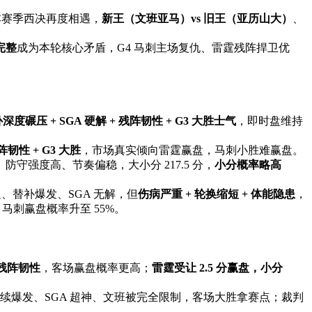
断；本赛季西决再度相遇，
新王（文班亚马）vs 旧王（亚历山大）
、
完整
成为本轮核心矛盾，G4 马刺主场复仇、雷霆残阵捍卫优
深度碾压 + SGA 硬解 + 残阵韧性 + G3 大胜士气
，即时盘维持
阵韧性 + G3 大胜
，市场真实倾向雷霆赢盘，马刺小胜难赢盘。
、防守强度高、节奏偏稳，大小分 217.5 分，
小分概率略高
、替补爆发、SGA 无解，但
伤病严重 + 轮换缩短 + 体能隐患
，
分，马刺赢盘概率升至 55%。
+ 残阵韧性
，客场赢盘概率更高；
雷霆受让 2.5 分赢盘，小分
续爆发、SGA 超神、文班被完全限制，客场大胜拿赛点；裁判