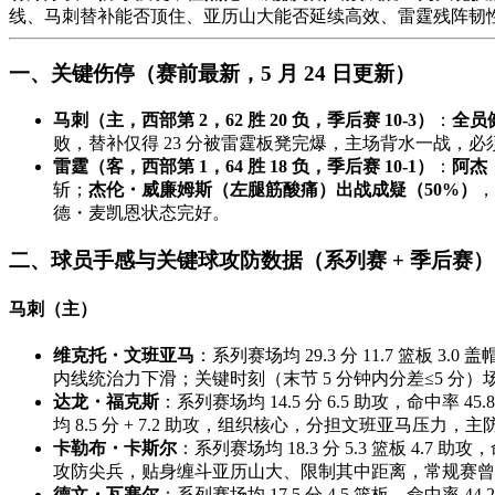
线、马刺替补能否顶住、亚历山大能否延续高效、雷霆残阵韧
一、关键伤停（赛前最新，5 月 24 日更新）
马刺（主，西部第 2，62 胜 20 负，季后赛 10-3）
：
全员
败，替补仅得 23 分被雷霆板凳完爆，主场背水一战，必须赢
雷霆（客，西部第 1，64 胜 18 负，季后赛 10-1）
：
阿杰
斩；
杰伦・威廉姆斯（左腿筋酸痛）出战成疑（50%）
，
德・麦凯恩状态完好。
二、球员手感与关键球攻防数据（系列赛 + 季后赛）
马刺（主）
维克托・文班亚马
：系列赛场均 29.3 分 11.7 篮板 3.0
内线统治力下滑；关键时刻（末节 5 分钟内分差≤5 分）场均 1
达龙・福克斯
：系列赛场均 14.5 分 6.5 助攻，命中率 
均 8.5 分 + 7.2 助攻，组织核心，分担文班亚马压力
卡勒布・卡斯尔
：系列赛场均 18.3 分 5.3 篮板 4.7 助
攻防尖兵，贴身缠斗亚历山大、限制其中距离，常规赛曾将亚
德文・瓦塞尔
：系列赛场均 17.5 分 4.5 篮板，命中率 