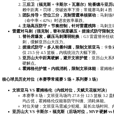
三后卫（福克斯 + 卡斯尔 + 瓦塞尔）轮番缠斗亚
赖中距离 + 罚球，突破效率下滑；常规赛马刺 4 胜
团队传导 + 空位三分，克制雷霆单核驱动
：马刺场
（命中率＜42%）时进攻效率暴跌。
主场高压防守 + 节奏控制，针对雷霆残阵
：马刺主
雷霆对马刺（强克制，替补深度碾压 + 搓澡式防守限制文班 
替补席爆发，碾压马刺薄弱轮换
：G3 雷霆替补狂砍
刺，缓解亚历山大压力。
搓澡式防守 + 多人轮番纠缠，限制文班亚马
：卡鲁
仅 23.5 分 4.5 篮板，内线统治力大幅下滑。
亚历山大中距离硬解，避开文班护筐
：亚历山大系列
硬解点。
霍姆格伦护筐 + 内线消耗，限制文班体能
：霍姆格
核心球员历史对位（本赛季常规赛 5 场 + 系列赛 3 场）
文班亚马 VS 霍姆格伦（内线对位，天赋天花板对决）
本赛季 8 场：文班亚马场均 27.8 分 12.5 篮板 3
均占优，霍姆格伦仅能靠防守纠缠、消耗体能。
对位关键：文班亚马需减少犯规、延长出场时间、内
亚历山大 VS 卡斯尔 + 福克斯（后场对位，MVP 硬解 v