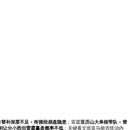
但
替补深度不足 + 衔接段崩盘隐患
；雷霆
亚历山大单核带队 + 替
刺让分小胜但雷霆赢盘概率不低
；关键看文班亚马能否统治内