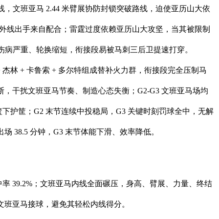
，文班亚马 2.44 米臂展协防封锁突破路线，迫使亚历山大依
0% 外线出手来自配合；雷霆过度依赖亚历山大攻坚，当其被限制
霆伤病严重、轮换缩短，衔接段易被马刺三后卫提速打穿。
恩 + 杰林 + 卡鲁索 + 多尔特组成替补火力群，衔接段完全压制马
干扰文班亚马节奏、制造心态失衡；G2-G3 文班亚马场均
篮下护筐；G2 末节连续中投稳局，G3 关键时刻罚球全中，无解
38.5 分钟，G3 末节体能下滑、效率降低。
.8 盖帽，命中率 39.2%；文班亚马内线全面碾压，身高、臂展、力量、终结
制文班亚马接球，避免其轻松内线得分。