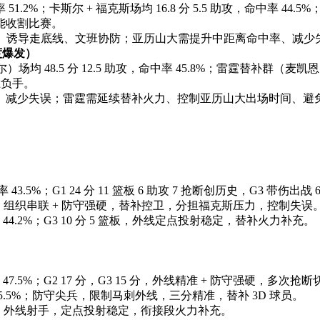
命中率 51.2%；卡斯尔 + 福克斯场均 16.8 分 5.5 助攻，命
能收割比赛。
离、诱导走底线、文班协防；亚历山大需提升中距离命中率、减
度爆发）
均 48.5 分 12.5 助攻，命中率 45.8%；雷霆替补群（麦凯恩 + 
胜负手。
、减少失误；雷霆需延续替补火力、控制亚历山大出场时间、避
命中率 43.5%；G1 24 分 11 篮板 6 助攻 7 抢断创历史，G3 带
46.5%；组织串联 + 防守强硬，替补控卫，分担福克斯压力，控制失误
中率 44.2%；G3 10 分 5 篮板，外线定点投射稳定，替补火力补充。
中率 47.5%；G2 17 分，G3 15 分，外线精准 + 防守强硬，
率 45.5%；防守尖兵，限制马刺外线，三分精准，替补 3D 球员。
44.5%；外线射手，定点投射稳定，衔接段火力补充。