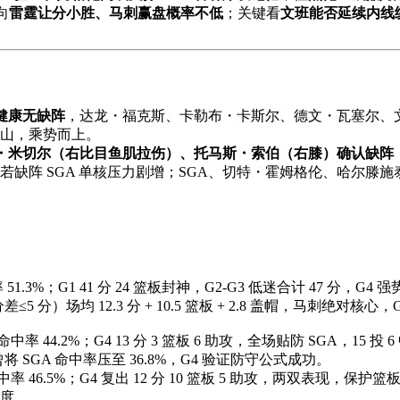
向
雷霆让分小胜、马刺赢盘概率不低
；关键看
文班能否延续内线
健康无缺阵
，达龙・福克斯、卡勒布・卡斯尔、德文・瓦塞尔、文班亚马
天王山，乘势而上。
・米切尔（右比目鱼肌拉伤）、托马斯・索伯（右膝）确认缺阵
若缺阵 SGA 单核压力剧增；SGA、切特・霍姆格伦、哈尔滕
率 51.3%；G1 41 分 24 篮板封神，G2-G3 低迷合计 47 分，G4 
5 分）场均 12.3 分 + 10.5 篮板 + 2.8 盖帽，马刺绝对
，命中率 44.2%；G4 13 分 3 篮板 6 助攻，全场贴防 SGA，15 投
SGA 命中率压至 36.8%，G4 验证防守公式成功。
，命中率 46.5%；G4 复出 12 分 10 篮板 5 助攻，两双表现，保
畅度。