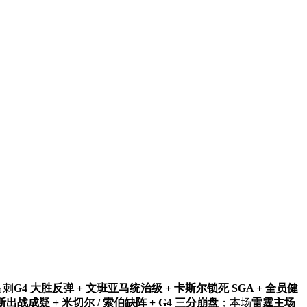
马刺
G4 大胜反弹 + 文班亚马统治级 + 卡斯尔锁死 SGA + 全员健
战成疑 + 米切尔 / 索伯缺阵 + G4 三分崩盘
；本场
雷霆主场