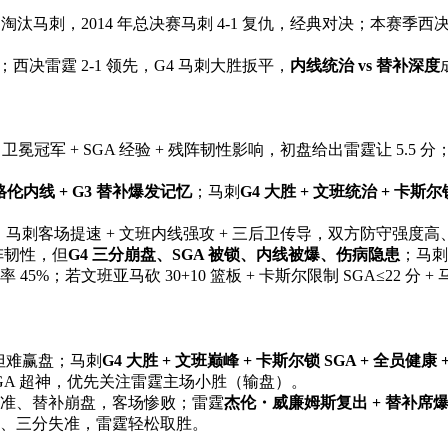
 淘汰马刺，2014 年总决赛马刺 4-1 复仇，经典对决；本赛季西决 
西决雷霆 2-1 领先，G4 马刺大胜扳平，
内线统治 vs 替补深度
 + 卫冕冠军 + SGA 经验 + 残阵韧性影响，初盘给出雷霆让 5.5 
姆格伦内线 + G3 替补爆发记忆
；马刺
G4 大胜 + 文班统治 + 卡斯尔
，马刺客场提速 + 文班内线强攻 + 三后卫传导，双方防守强度高、节奏
阵韧性，但
G4 三分崩盘、SGA 被锁、内线被爆、伤病隐患
；马刺
率 45%；若文班亚马砍 30+10 篮板 + 卡斯尔限制 SGA≤22 
但难赢盘；马刺
G4 大胜 + 文班巅峰 + 卡斯尔锁 SGA + 全员健康
SGA 超神，优先关注雷霆主场小胜（输盘）。
准、替补崩盘，客场惨败；雷霆
杰伦・威廉姆斯复出 + 替补席爆发
、三分失准，雷霆轻松取胜。