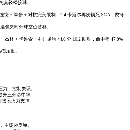
避免其轻松接球。
5 分，缠绕 + 脚步 + 对抗完美限制；G4 卡斯尔再次锁死 SGA，防守
+ 遭遇包夹时分球空位替补。
林 + 卡鲁索 + 乔）场均 44.8 分 10.2 助攻，命中率 47.8%；
免伤病加重。
克斯压力，控制失误。
，需提升三分命中率。
核心，衔接段火力支撑。
破犀利，主场需反弹。