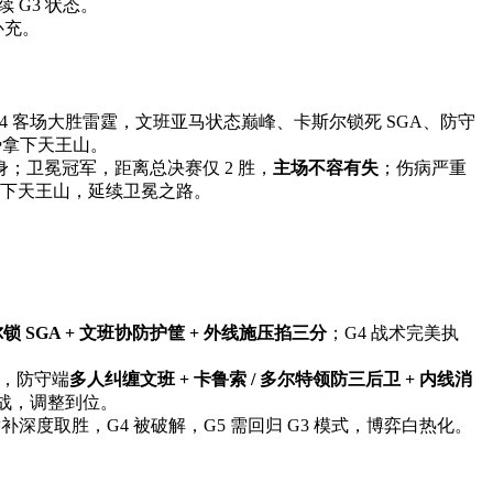
续 G3 状态。
补充。
4 客场大胜雷霆，文班亚马状态巅峰、卡斯尔锁死 SGA、防守
势拿下天王山。
身；卫冕冠军，距离总决赛仅 2 胜，
主场不容有失
；伤病严重
弹拿下天王山，延续卫冕之路。
锁 SGA + 文班协防护筐 + 外线施压掐三分
；G4 战术完美执
，防守端
多人纠缠文班 + 卡鲁索 / 多尔特领防三后卫 + 内线消
战，调整到位。
补深度取胜，G4 被破解，G5 需回归 G3 模式，博弈白热化。