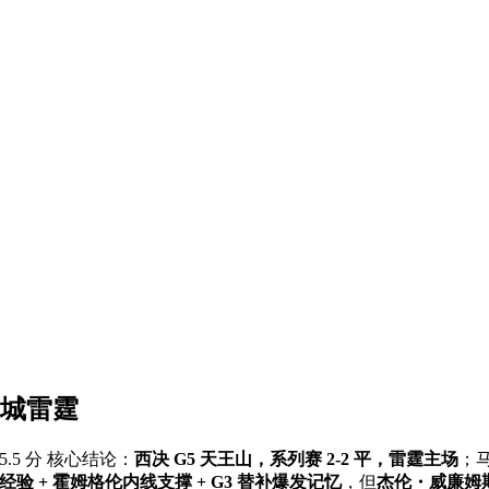
马城雷霆
15.5 分 核心结论：
西决 G5 天王山，系列赛 2-2 平，雷霆主场
；
A 经验 + 霍姆格伦内线支撑 + G3 替补爆发记忆
，但
杰伦・威廉姆斯出