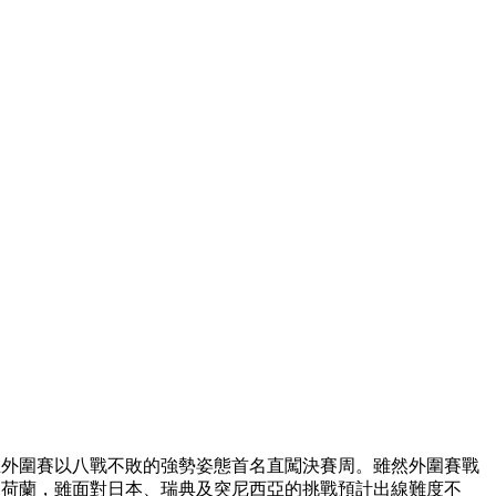
今屆在外圍賽以八戰不敗的強勢姿態首名直闖決賽周。雖然外圍賽戰
的荷蘭，雖面對日本、瑞典及突尼西亞的挑戰預計出線難度不