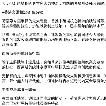
大，但若想染指隊史首座大力神盃，前路的考驗無疑極其嚴峻
●香港文匯報記者 葉詩敏
荷蘭隊今屆爭標的最大隱憂，首推中後場核心骨幹的狀態滑落
認其身體對抗性、步速以及制空統治力，已非當年的巔峰水平
防線中軸核心不復當年之勇，進攻端的重心加普同樣令人擔憂
近期的進攻效率與門前把握力均出現明顯下滑。在缺乏球會賽
汰賽命運。
西蒙斯長唞成致命打擊
除了主將狀態未達最佳，突如其來的傷兵潮更給朗奴高文致命
的核心，西蒙斯的缺陣令橙軍中場頓失進攻靈魂與致命傳送。
更糟糕的是，國家隊神射手迪比同樣飽受大腿後肌傷患困擾，
言「陣中無人能取代他」，但迪比能否在短時間內完全康復並
中場雙星成唯一曙光
在西蒙斯缺陣、迪比形同虛設的情況下，荷蘭隊進攻力疲乏老
高文已安排馬特臣等球員隨時待命。