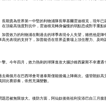
。
。長期貴為世界第一中堅的利物浦隊長華基爾雲迪積克，現年已屆
。在頂級高強度對抗中，雲迪積克轉身偏慢的弱點恐成對手重點
。加普效力的利物浦在剛過去的球季表現令人失望，雖然他是陣
事高光表現的支持下，加普能否在世界盃賽場上頂住壓力、及時
一擊。今年四月，效力熱刺的球隊進攻大腦沙維西蒙斯不幸遭遇
過去兩個月在巴西球會哥連泰斯僅能後備上陣兩次。儘管朗奴高文
找回比賽節奏，依然充滿變數。
問題恐被無限放大。後防方面，阿仙奴後衛祖利安添巴自三月腹