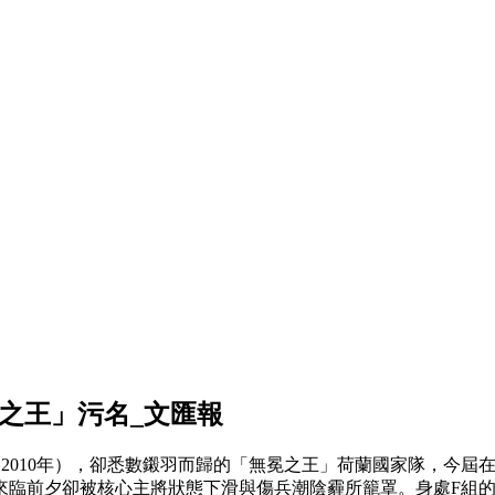
之王」污名_文匯報
8年、2010年），卻悉數鎩羽而歸的「無冕之王」荷蘭國家隊，
來臨前夕卻被核心主將狀態下滑與傷兵潮陰霾所籠罩。身處F組