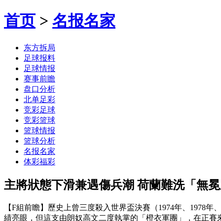
首页
>
名报名家
东方拆局
足球报料
足球情报
赛事前瞻
盘口分析
北单足彩
竞彩足球
竞彩篮球
篮球情报
篮球分析
名报名家
体彩福彩
主將狀態下滑兼遇傷兵潮 荷蘭難洗「無冕
【F組前瞻】歷史上曾三度殺入世界盃決賽（1974年、197
績亮眼，但這支由朗奴高文二度執掌的「橙衣軍團」，在正賽