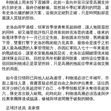
利物浦上周末投下震撼彈，此前一直向外宣示深受高層支持
的主帥史洛，最終仍被解僱。當然就今季紅軍遇到的問題，還
有史洛出爐的解決方案，這個決定絕對正確，只是時間點卻是
最讓人質疑的部份。
史洛由荷甲過檔，領軍首季便勇奪英超錦標，讓人無限遐想
的同時，卻又備受批評指只是倚靠前帥克洛普的遺產，後來的
衛冕球季早在十一月已注定失敗。新收購未符預期，舊將嚴重
下滑，雙重打擊下史洛的戰術能力見真章。最致命是接手之初
讓人最為稱讚的人事管理能力，亦因紅軍陷入七十一年來最差
的戰績低谷，讓更衣室氣氛極其惡劣，史洛在這關鍵環境未能
讓球隊走回正軌。回想皇馬年初辭退阿朗素，彼時這位雙重名
宿回歸利物浦正是眾望所歸，只是高層的拖延症帶來這個災難
性的局面。
如今昔日情郎已與他人結為連理，利物浦必須亡羊補牢。市
面上最佳人選，毋庸置疑必然是自由之身的伊拉奧拿。這位西
班牙少帥已在英超證明了自己，今季帶領般尼茅夫奪得英超第
六，隊史首次殺入歐戰。此時此刻，利物浦高層必須迅速與伊
拉奧拿團隊達成協議，修補與球迷間幾乎破裂的關係。
足球評述員 袁家傑