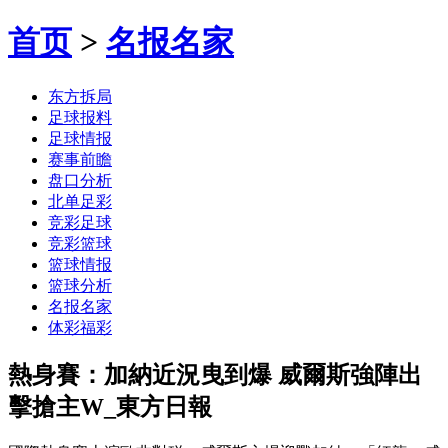
首页
>
名报名家
东方拆局
足球报料
足球情报
赛事前瞻
盘口分析
北单足彩
竞彩足球
竞彩篮球
篮球情报
篮球分析
名报名家
体彩福彩
熱身賽：加納近況曳到爆 威爾斯強陣出
擊搶主W_東方日報