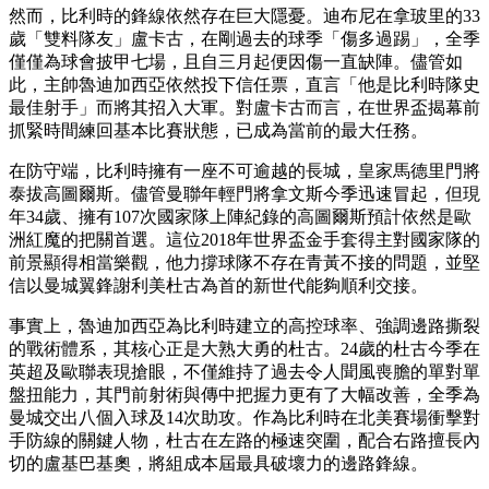
然而，比利時的鋒線依然存在巨大隱憂。迪布尼在拿玻里的33
歲「雙料隊友」盧卡古，在剛過去的球季「傷多過踢」，全季
僅僅為球會披甲七場，且自三月起便因傷一直缺陣。儘管如
此，主帥魯迪加西亞依然投下信任票，直言「他是比利時隊史
最佳射手」而將其招入大軍。對盧卡古而言，在世界盃揭幕前
抓緊時間練回基本比賽狀態，已成為當前的最大任務。
在防守端，比利時擁有一座不可逾越的長城，皇家馬德里門將
泰拔高圖爾斯。儘管曼聯年輕門將拿文斯今季迅速冒起，但現
年34歲、擁有107次國家隊上陣紀錄的高圖爾斯預計依然是歐
洲紅魔的把關首選。這位2018年世界盃金手套得主對國家隊的
前景顯得相當樂觀，他力撐球隊不存在青黃不接的問題，並堅
信以曼城翼鋒謝利美杜古為首的新世代能夠順利交接。
事實上，魯迪加西亞為比利時建立的高控球率、強調邊路撕裂
的戰術體系，其核心正是大熟大勇的杜古。24歲的杜古今季在
英超及歐聯表現搶眼，不僅維持了過去令人聞風喪膽的單對單
盤扭能力，其門前射術與傳中把握力更有了大幅改善，全季為
曼城交出八個入球及14次助攻。作為比利時在北美賽場衝擊對
手防線的關鍵人物，杜古在左路的極速突圍，配合右路擅長內
切的盧基巴基奧，將組成本屆最具破壞力的邊路鋒線。