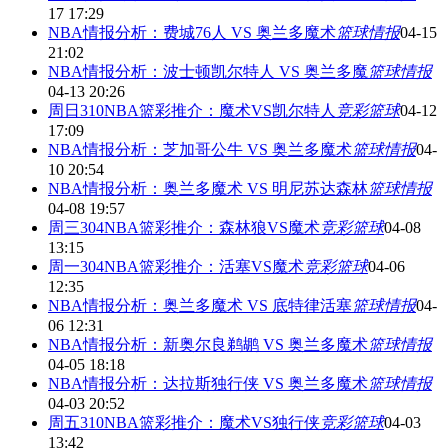
17 17:29
NBA情报分析：费城76人 VS 奥兰多魔术
篮球情报
04-15
21:02
NBA情报分析：波士顿凯尔特人 VS 奥兰多魔
篮球情报
04-13 20:26
周日310NBA篮彩推介：魔术VS凯尔特人
竞彩篮球
04-12
17:09
NBA情报分析：芝加哥公牛 VS 奥兰多魔术
篮球情报
04-
10 20:54
NBA情报分析：奥兰多魔术 VS 明尼苏达森林
篮球情报
04-08 19:57
周三304NBA篮彩推介：森林狼VS魔术
竞彩篮球
04-08
13:15
周一304NBA篮彩推介：活塞VS魔术
竞彩篮球
04-06
12:35
NBA情报分析：奥兰多魔术 VS 底特律活塞
篮球情报
04-
06 12:31
NBA情报分析：新奥尔良鹈鹕 VS 奥兰多魔术
篮球情报
04-05 18:18
NBA情报分析：达拉斯独行侠 VS 奥兰多魔术
篮球情报
04-03 20:52
周五310NBA篮彩推介：魔术VS独行侠
竞彩篮球
04-03
13:42