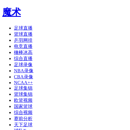
魔术
足球直播
篮球直播
乒羽网排
电竞直播
橄棒冰高
综合直播
足球录像
NBA录像
CBA录像
NCAA++
足球集锦
篮球集锦
欧篮视频
国家篮球
综合视频
赛前分析
天下足球