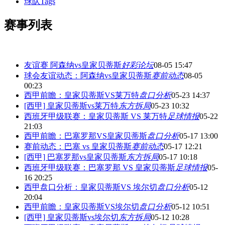
球队Tags
赛事列表
友谊赛 阿森纳vs皇家贝蒂斯
好彩论坛
08-05 15:47
球会友谊动态：阿森纳vs皇家贝蒂斯
赛前动态
08-05
00:23
西甲前瞻：皇家贝蒂斯VS莱万特
盘口分析
05-23 14:37
[西甲] 皇家贝蒂斯vs莱万特
东方拆局
05-23 10:32
西班牙甲级联赛：皇家贝蒂斯 VS 莱万特
足球情报
05-22
21:03
西甲前瞻：巴塞罗那VS皇家贝蒂斯
盘口分析
05-17 13:00
赛前动态：巴塞 vs 皇家贝蒂斯
赛前动态
05-17 12:21
[西甲] 巴塞罗那vs皇家贝蒂斯
东方拆局
05-17 10:18
西班牙甲级联赛：巴塞罗那 VS 皇家贝蒂斯
足球情报
05-
16 20:25
西甲盘口分析：皇家贝蒂斯VS 埃尔切
盘口分析
05-12
20:04
西甲前瞻：皇家贝蒂斯VS埃尔切
盘口分析
05-12 10:51
[西甲] 皇家贝蒂斯vs埃尔切
东方拆局
05-12 10:28