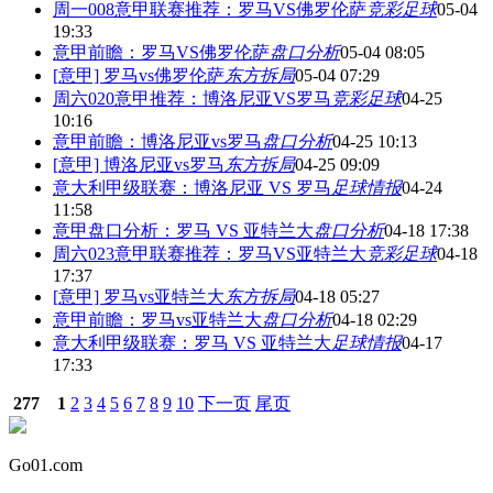
周一008意甲联赛推荐：罗马VS佛罗伦萨
竞彩足球
05-04
19:33
意甲前瞻：罗马VS佛罗伦萨
盘口分析
05-04 08:05
[意甲] 罗马vs佛罗伦萨
东方拆局
05-04 07:29
周六020意甲推荐：博洛尼亚VS罗马
竞彩足球
04-25
10:16
意甲前瞻：博洛尼亚vs罗马
盘口分析
04-25 10:13
[意甲] 博洛尼亚vs罗马
东方拆局
04-25 09:09
意大利甲级联赛：博洛尼亚 VS 罗马
足球情报
04-24
11:58
意甲盘口分析：罗马 VS 亚特兰大
盘口分析
04-18 17:38
周六023意甲联赛推荐：罗马VS亚特兰大
竞彩足球
04-18
17:37
[意甲] 罗马vs亚特兰大
东方拆局
04-18 05:27
意甲前瞻：罗马vs亚特兰大
盘口分析
04-18 02:29
意大利甲级联赛：罗马 VS 亚特兰大
足球情报
04-17
17:33
277
1
2
3
4
5
6
7
8
9
10
下一页
尾页
Go01.com