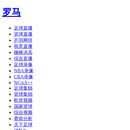
罗马
足球直播
篮球直播
乒羽网排
电竞直播
橄棒冰高
综合直播
足球录像
NBA录像
CBA录像
NCAA++
足球集锦
篮球集锦
欧篮视频
国家篮球
综合视频
赛前分析
天下足球