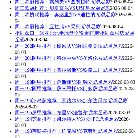
周二欧冠推荐：索列夫VS图凯拉特
北单足彩
2026-08-04
周二欧冠推荐：贝夏普尔VS贝红星
北单足彩
2026-08-04
周二欧协联推荐：奥达里加VS迪拉纳
北单足彩
2026-08-
04
周二欧冠推荐：亚拉腊VS采列
北单足彩
2026-08-04
相同盘口：米亚尔比半球盘全输 萨巴赫相同盘强势
北单
足彩
2026-08-04
周一202阿甲推荐：飓风队VS图库曼竞技
北单足彩
2026-
08-03
周一201阿甲推荐：科尔中央VS圣洛伦索
北单足彩
2026-
08-03
周一199阿甲推荐：普拉滕斯VS铁路工厂
北单足彩
2026-
08-03
周一198阿甲推荐：萨斯菲VS阿独立
北单足彩
2026-08-03
周一197阿甲推荐：萨米恩托VS门多萨
北单足彩
2026-08-
03
周一196冰岛超推荐：瓦路尔VS加尔达贝尔
北单足彩
2026-08-03
周一195罗甲推荐：布星VS法鲁尔
北单足彩
2026-08-03
周一194苏超推荐：凯尔特人VS邓迪FC
北单足彩
2026-
08-03
周一193英联杯推荐：约克城VS克劳利
北单足彩
2026-08-
03