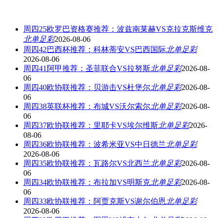
周四25欧罗巴资格赛推荐：波兹南莱赫VS克拉克斯维克
北单足彩
2026-08-06
周四42巴西杯推荐：科林蒂安VS巴西国际
北单足彩
2026-08-06
周四41阿甲推荐：圣菲联合VS拉努斯
北单足彩
2026-08-
06
周四40欧协联推荐：贝游击VS杜堡尔
北单足彩
2026-08-
06
周四38英联杯推荐：布城VS沃尔索尔
北单足彩
2026-08-
06
周四37欧协联推荐：里耶卡VS埃尔维斯
北单足彩
2026-
08-06
周四36欧协联推荐：波希米亚VS中日德兰
北单足彩
2026-08-06
周四35欧协联推荐：瓦路尔VS北西兰
北单足彩
2026-08-
06
周四34欧协联推荐：布拉加VS明斯克
北单足彩
2026-08-
06
周四33欧协联推荐：阿贾克斯VS谢尔伯恩
北单足彩
2026-08-06