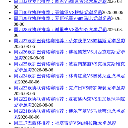
周四32欧罗巴推荐：图恩VS维京古尔
北单足彩
2026-08-
06
周四30欧协联推荐：哥德堡VS根特
北单足彩
2026-08-06
周四29欧协联推荐：琴斯托霍VS哈马比
北单足彩
2026-
08-06
周四28欧协联推荐：谢里夫VS圣加仑
北单足彩
2026-08-
06
周四27欧罗巴资格赛推荐：萨尔茨堡VS帕福斯
北单足彩
2026-08-06
周四26欧罗巴资格赛推荐：赫拉德茨VS贝西克塔斯
北单
足彩
2026-08-06
周四25欧罗巴资格赛推荐：波兹南莱赫VS克拉克斯维克
北单足彩
2026-08-06
周四24欧罗巴资格赛推荐：林肯红魔VS奥莫尼亚
北单足
彩
2026-08-06
周四23欧协联资格赛推荐：克卢日VS特罗姆瑟
北单足彩
2026-08-06
周四22欧协联资格赛推荐：亚布洛内茨VS里加足球学院
北单足彩
2026-08-06
周四21欧协联资格赛推荐：赫尔辛基VS马瑟韦尔
北单足
彩
2026-08-06
周三17巴西杯推荐：福塔雷萨VS帕梅拉斯
北单足彩