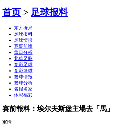
首页
>
足球报料
东方拆局
足球报料
足球情报
赛事前瞻
盘口分析
北单足彩
竞彩足球
竞彩篮球
篮球情报
篮球分析
名报名家
体彩福彩
賽前報料：埃尔夫斯堡主場去「馬」
軍情