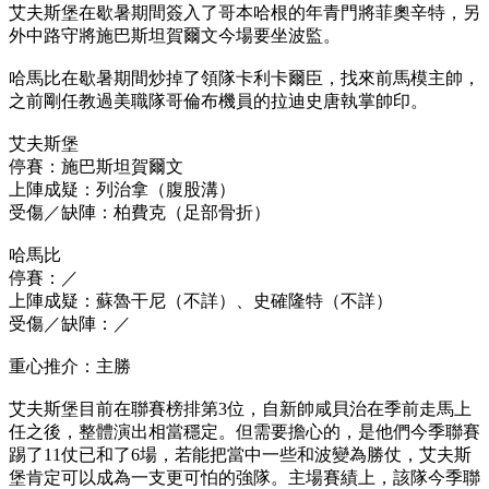
艾夫斯堡在歇暑期間簽入了哥本哈根的年青門將菲奧辛特，另
外中路守將施巴斯坦賀爾文今場要坐波監。
哈馬比在歇暑期間炒掉了領隊卡利卡爾臣，找來前馬模主帥，
之前剛任教過美職隊哥倫布機員的拉迪史唐執掌帥印。
艾夫斯堡
停賽：施巴斯坦賀爾文
上陣成疑：列治拿（腹股溝）
受傷／缺陣：柏費克（足部骨折）
哈馬比
停賽：／
上陣成疑：蘇魯干尼（不詳）、史確隆特（不詳）
受傷／缺陣：／
重心推介：主勝
艾夫斯堡目前在聯賽榜排第3位，自新帥咸貝治在季前走馬上
任之後，整體演出相當穩定。但需要擔心的，是他們今季聯賽
踢了11仗已和了6場，若能把當中一些和波變為勝仗，艾夫斯
堡肯定可以成為一支更可怕的強隊。主場賽績上，該隊今季聯