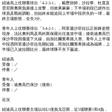
紐迪高上仗聯賽排出「4-2-3-1」，戴歷掛帥，沙拉華、杜度及
雲尼斯奧斯負責後上攻擊，但效果麻麻；下半場初段已經作出
球員及戰術調動，但始終未能追回上半場中段所失的一球，最
終主場飲恨，全失3分。
青年人上仗聯賽排出「3-4-2-1」，阿里遜沙菲拉以正前鋒姿態
現身，法比奧利馬及馬科斯保羅出任進攻中場；後衛迪奧高巴
保沙早段因傷退下火線，由加比爾賓希路入替。青年人上半場
中段憑阿里遜沙菲拉先開紀錄，而加比爾賓希路成為福將，上
半場已入波拉開比分，最終球隊不失下贏波。
紐迪高
受傷：／
停賽：／
青年人
受傷：迪奧高巴保沙（後衛）
停賽：／
近況
紐迪高上仗聯賽主場以0比1僅負戈亞斯，近5場聯賽1和4負，