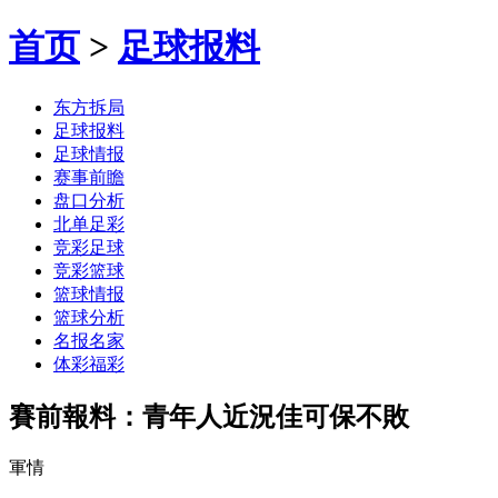
首页
>
足球报料
东方拆局
足球报料
足球情报
赛事前瞻
盘口分析
北单足彩
竞彩足球
竞彩篮球
篮球情报
篮球分析
名报名家
体彩福彩
賽前報料：青年人近況佳可保不敗
軍情