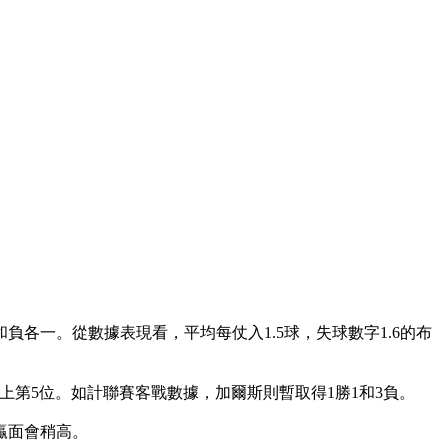
各一。從數據表現看，平均每仗入1.5球，失球數字1.6的布
上第5位。如計聯賽客戰數據，加爾斯則暫取得1勝1和3負。
贏面會稍高。