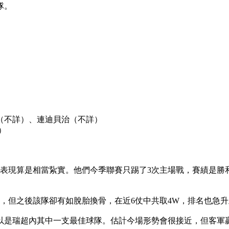
隊。
（不詳）、連迪貝治（不詳）
）
表現算是相當紥實。他們今季聯賽只踢了3次主場戰，賽績是勝和負
，但之後該隊卻有如脫胎換骨，在近6仗中共取4W，排名也急升
以是瑞超內其中一支最佳球隊。估計今場形勢會很接近，但客軍