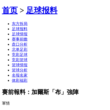
首页
>
足球报料
东方拆局
足球报料
足球情报
赛事前瞻
盘口分析
北单足彩
竞彩足球
竞彩篮球
篮球情报
篮球分析
名报名家
体彩福彩
賽前報料：加爾斯「布」強陣
軍情