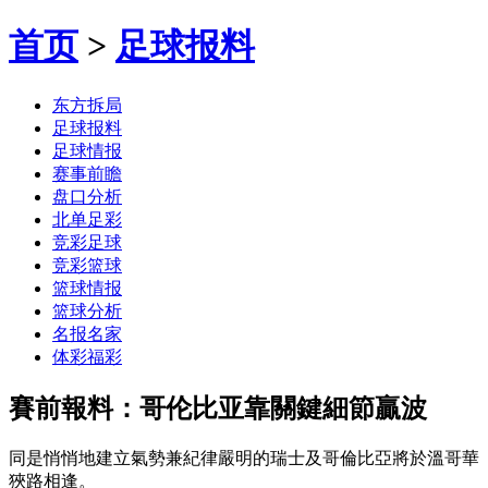
首页
>
足球报料
东方拆局
足球报料
足球情报
赛事前瞻
盘口分析
北单足彩
竞彩足球
竞彩篮球
篮球情报
篮球分析
名报名家
体彩福彩
賽前報料：哥伦比亚靠關鍵細節贏波
同是悄悄地建立氣勢兼紀律嚴明的瑞士及哥倫比亞將於溫哥華
狹路相逢。