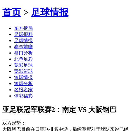
首页
>
足球情报
东方拆局
足球报料
足球情报
赛事前瞻
盘口分析
北单足彩
竞彩足球
竞彩篮球
篮球情报
篮球分析
名报名家
体彩福彩
亚足联冠军联赛2：南定 VS 大阪钢巴
双方形势：
大阪钢巴目前在日职联排名中游，后续赛程对于球队来说已经