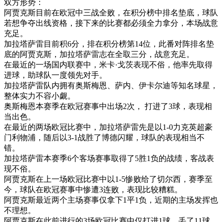
双方形势：
阿贾克斯目前在欧冠中三战全败，在积分榜中排名垫底，球队
若想争夺出线资格，接下来的比赛都必须全力拿分，本场战意
充足。
加拉塔萨雷目前积6分，排在积分榜第14位，此番对阵排名垫
底的阿贾克斯，加拉塔萨雷志在全取三分，战意充足。
在最近的一场国内联赛中，米卡·戈茨表现不俗，他率先取得
进球，助球队一度领先对手。
加拉塔萨雷队内拥有奥斯梅恩、萨内、伊卡尔迪等知名球星，
整体实力不容小觑。
奥斯梅恩本赛季在欧冠赛事中出场2次， 打进了3球，表现相
当出色。
在最近的两场欧冠比赛中，加拉塔萨雷先是以1-0力克英超豪
门利物浦，随后以3-1战胜了博德闪耀，球队的表现相当不
错。
加拉塔萨雷本赛季6个客场赛事取得了5胜1负的战绩，客战表
现不俗。
阿贾克斯在上一场欧冠比赛中以1-5惨败给了切尔西，赛季至
今，球队在欧冠赛事中惨遭3连败，表现比较糟糕。
阿贾克斯最近两个主场赛事仅拿下1平1负，近期的主场发挥也
不理想。
阿贾克斯在此前进行的3场欧冠比赛中仅打进1球，丢了11球，