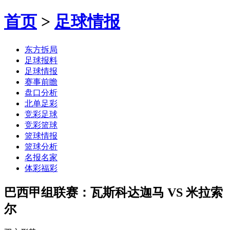
首页
>
足球情报
东方拆局
足球报料
足球情报
赛事前瞻
盘口分析
北单足彩
竞彩足球
竞彩篮球
篮球情报
篮球分析
名报名家
体彩福彩
巴西甲组联赛：瓦斯科达迦马 VS 米拉索
尔