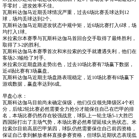
手零封，进攻效率不佳。
瓦斯科达伽马近期丢球情况严重，过去6场比赛丢球达到12
球，场均丢球达到2个。
瓦斯科达伽马近期进攻状态中规中矩，近6场比赛打入6球，场
均打入1球。
米拉索尔本赛季与瓦斯科达伽马首回合交手取得了最终胜利，
取得了3-2的胜利。
瓦斯科达伽马本赛季首次和米拉索的交手就遭遇失利，他们在
客场2-3输给了对手。
米拉索尔近期盘路走势出色，过去10场比赛有7场赢下数据，
近4场比赛有3场赢盘。
瓦斯科达伽马近期主场盘路表现稳定，近10场比赛有6场赢下
游戏数据，赢盘率达到6成。
早盘心水：
瓦斯科达伽马目前尚未确定保级，他们仅仅领先降级区4个积
分，后续2轮比赛必然需要全力抢分才能保住自己在巴甲的排
名，本场比赛仍然存在较强战意，球队上一轮主场5-1大胜巴
西国际打出了主场气势，本场比赛必然希望延续火热状态。米
拉索尔目前高居巴甲第四，球队仍然需要保住自己前四资格，
保证自己拿到解放者杯直接参赛资格，但球队近期状态表现低