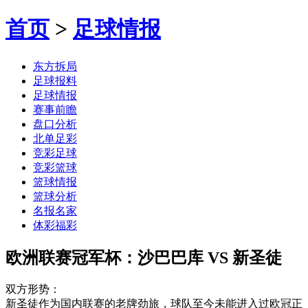
首页
>
足球情报
东方拆局
足球报料
足球情报
赛事前瞻
盘口分析
北单足彩
竞彩足球
竞彩篮球
篮球情报
篮球分析
名报名家
体彩福彩
欧洲联赛冠军杯：沙巴巴库 VS 新圣徒
双方形势：
新圣徒作为国内联赛的老牌劲旅，球队至今未能进入过欧冠正