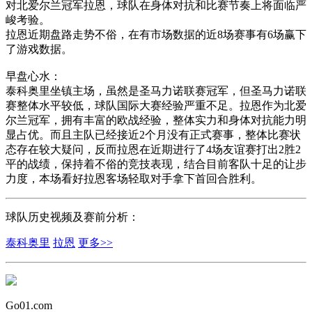
对北爱尔兰冠军拉恩，球队在身体对抗和比赛节奏上将面临严
峻考验。
拉恩近期盘路走势不俗，在有市场数据的近8场赛事有6场赢下
了游戏数据。
早盘心水：
泰科奥里坐镇主场，虽然是圣马力诺联赛冠军，但圣马力诺联
赛整体水平较低，球队国际大赛经验严重不足。拉恩作为北爱
尔兰冠军，拥有丰富的欧战经验，整体实力和身体对抗能力明
显占优。而且主队已经接近2个月没有正式赛事，整体比赛状
态存在较大疑问，反而拉恩在近期进行了4场友谊赛打出2胜2
平的战绩，保持着不俗的竞技表现，结合目前客队十足的让步
力度，本场看好拉恩客场轻取对手拿下首回合胜利。
球队历史视频及赛前分析：
泰科奥里
拉恩
更多>>
Go01.com