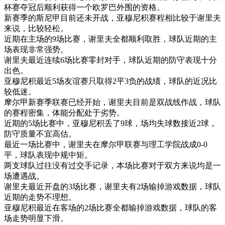
杯赛夺冠后顺利获得一个欧罗巴外围的资格。
新赛季的斯尼甲目前还未开战，亚穆尼积赛程相比较于谢里夫
来说，比较轻松。
近期在主场的9场比赛，谢里夫全都顺利取胜，球队近期的主
场表现非常强势。
谢里夫最近连续6场比赛零封对手，球队近期的防守表现十分
出色。
亚穆尼积最近5场友谊赛只取得2平3负的战绩，球队的近况比
较低迷。
摩尔甲新赛季联赛已经开始，谢里夫目前是双战线作战，球队
的赛程密集，体能分配处于劣势。
近期的5场比赛中，亚穆尼积丢了9球，场均失球数接近2球，
防守质量不宜高估。
最近一场比赛中，谢里夫在摩尔甲联赛与理工学院战成0-0
平，球队表现中规中矩。
两支球队过往没有过交手记录，本场比赛对于双方来说均是一
场遭遇战。
谢里夫最近开盘的3场比赛，谢里夫有2场输掉游戏数据，球队
近期的走势不理想。
亚穆尼积最近在客场的2场比赛全都输掉游戏数据，球队的客
场走势明显下滑。