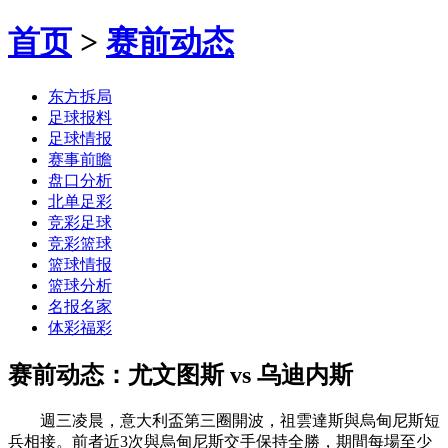
首页
>
赛前动态
东方拆局
足球报料
足球情报
赛事前瞻
盘口分析
北单足彩
竞彩足球
竞彩篮球
篮球情报
篮球分析
名报名家
体彩福彩
赛前动态：尤文图斯 vs 乌迪内斯
週三凌晨，意大利盃第三圈開波，祖雲達斯與烏甸尼斯短
兵相接。前者近3次與烏甸尼斯交手保持全勝，期間每場至少