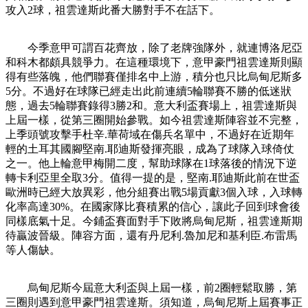
攻入2球，祖雲達斯此番大勝對手不在話下。
今季意甲可謂百花齊放，除了老牌強隊外，就連博洛尼亞
和科木都頗具競爭力。在這種環境下，意甲豪門祖雲達斯則顯
得有些落魄，他們聯賽僅排名中上游，積分也只比烏甸尼斯多
5分。不過好在球隊已經走出此前連續5輪聯賽不勝的低迷狀
態，過去5輪聯賽錄得3勝2和。意大利盃賽場上，祖雲達斯與
上屆一樣，從第三圈開始參戰。如今祖雲達斯陣容並不完整，
上季頭號攻擊手杜辛.華荷域在傷兵名單中，不過好在近期年
輕的土耳其國腳堅南.耶迪斯發揮亮眼，成為了球隊入球倚仗
之一。他上輪意甲梅開二度，幫助球隊在1球落後的情況下逆
轉卡利亞里全取3分。值得一提的是，堅南.耶迪斯此前在世盃
歐洲時已經大放異彩，他分組賽出戰5場貢獻3個入球，入球轉
化率高達30%。在國家隊比賽積累的信心，讓此子回到球會後
同樣底氣十足。今鋪盃賽面對手下敗將烏甸尼斯，祖雲達斯期
待贏波晉級。陣容方面，還有丹尼利.魯加尼和基利臣.布雷馬
等人傷缺。
烏甸尼斯今屆意大利盃與上屆一樣，前2圈輕鬆取勝，第
三圈則遇到意甲豪門祖雲達斯。須知道，烏甸尼斯上屆賽事正