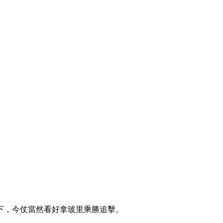
下，今仗當然看好拿玻里乘勝追擊。