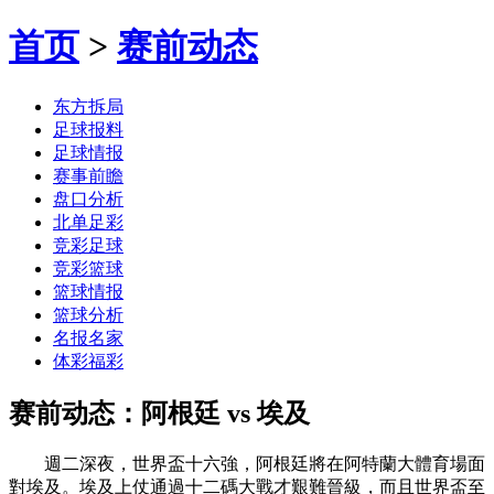
首页
>
赛前动态
东方拆局
足球报料
足球情报
赛事前瞻
盘口分析
北单足彩
竞彩足球
竞彩篮球
篮球情报
篮球分析
名报名家
体彩福彩
赛前动态：阿根廷 vs 埃及
週二深夜，世界盃十六強，阿根廷將在阿特蘭大體育場面
對埃及。埃及上仗通過十二碼大戰才艱難晉級，而且世界盃至