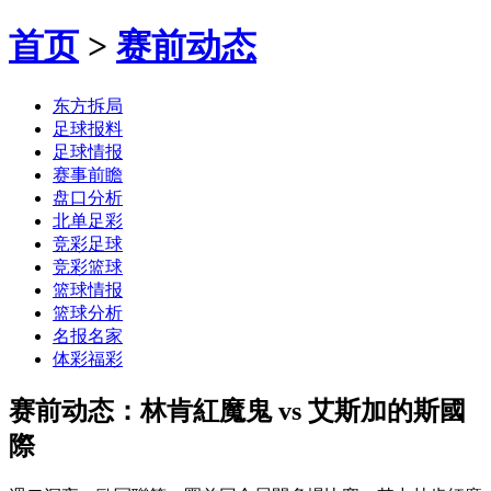
首页
>
赛前动态
东方拆局
足球报料
足球情报
赛事前瞻
盘口分析
北单足彩
竞彩足球
竞彩篮球
篮球情报
篮球分析
名报名家
体彩福彩
赛前动态：林肯紅魔鬼 vs 艾斯加的斯國
際