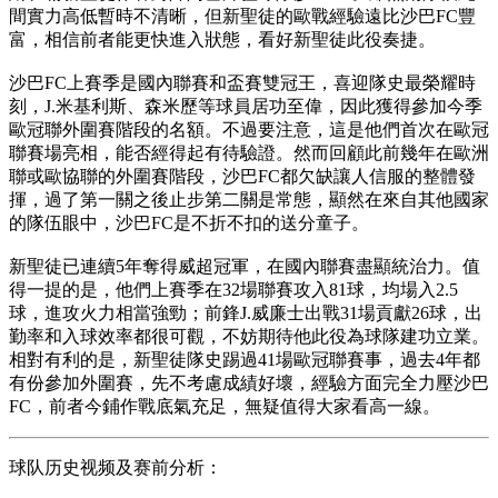
間實力高低暫時不清晰，但新聖徒的歐戰經驗遠比沙巴FC豐
富，相信前者能更快進入狀態，看好新聖徒此役奏捷。
沙巴FC上賽季是國內聯賽和盃賽雙冠王，喜迎隊史最榮耀時
刻，J.米基利斯、森米歷等球員居功至偉，因此獲得參加今季
歐冠聯外圍賽階段的名額。不過要注意，這是他們首次在歐冠
聯賽場亮相，能否經得起有待驗證。然而回顧此前幾年在歐洲
聯或歐協聯的外圍賽階段，沙巴FC都欠缺讓人信服的整體發
揮，過了第一關之後止步第二關是常態，顯然在來自其他國家
的隊伍眼中，沙巴FC是不折不扣的送分童子。
新聖徒已連續5年奪得威超冠軍，在國內聯賽盡顯統治力。值
得一提的是，他們上賽季在32場聯賽攻入81球，均場入2.5
球，進攻火力相當強勁；前鋒J.威廉士出戰31場貢獻26球，出
勤率和入球效率都很可觀，不妨期待他此役為球隊建功立業。
相對有利的是，新聖徒隊史踢過41場歐冠聯賽事，過去4年都
有份參加外圍賽，先不考慮成績好壞，經驗方面完全力壓沙巴
FC，前者今鋪作戰底氣充足，無疑值得大家看高一線。
球队历史视频及赛前分析：