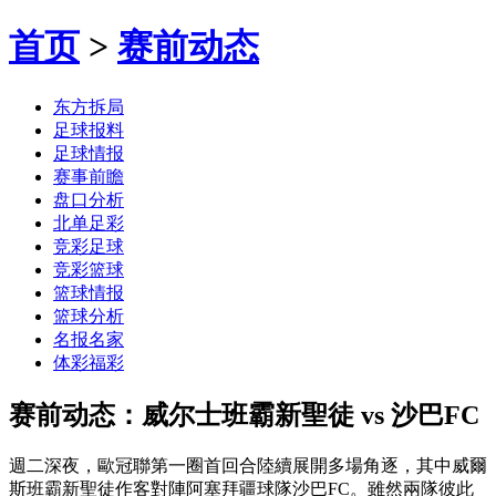
首页
>
赛前动态
东方拆局
足球报料
足球情报
赛事前瞻
盘口分析
北单足彩
竞彩足球
竞彩篮球
篮球情报
篮球分析
名报名家
体彩福彩
赛前动态：威尔士班霸新聖徒 vs 沙巴FC
週二深夜，歐冠聯第一圈首回合陸續展開多場角逐，其中威爾
斯班霸新聖徒作客對陣阿塞拜疆球隊沙巴FC。雖然兩隊彼此