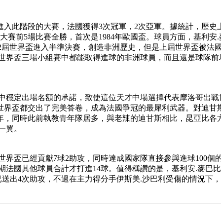
次進入此階段的大賽，法國獲得3次冠軍，2次亞軍。據統計，歷
賽前5場比賽全勝，首次是1984年歐國盃。球員方面，基利安.
連續2屆世界盃進入半準決賽，創造非洲歷史，但是上屆世界盃被法
在世界盃三場小組賽中都能取得進球的非洲球員，而且還是球隊前
穩定出場名額的承諾，致使這位天才中場選擇代表摩洛哥出戰
世界盃都交出了完美答卷，成為法國爭冠的最犀利武器。對迪甘
年，同時此前執教青年隊居多，與老辣的迪甘斯相比，昆亞比各
一翼。
已經貢獻7球2助攻，同時達成國家隊直接參與進球100個的里程碑
期法國其他球員合計才打進14球。值得稱讚的是，基利安.麥巴比
已送出4次助攻，不過在主力得分手伊斯美.沙巴利受傷的情況下，