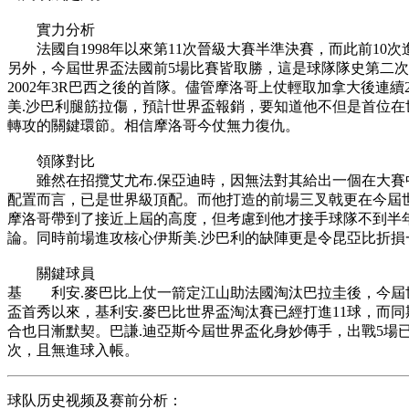
實力分析
法國自1998年以來第11次晉級大賽半準決賽，而此前10
另外，今屆世界盃法國前5場比賽皆取勝，這是球隊隊史第二次大
2002年3R巴西之後的首隊。儘管摩洛哥上仗輕取加拿大後
美.沙巴利腿筋拉傷，預計世界盃報銷，要知道他不但是首位
轉攻的關鍵環節。相信摩洛哥今仗無力復仇。
領隊對比
雖然在招攬艾尤布.保亞迪時，因無法對其給出一個在大賽中
配置而言，已是世界級頂配。而他打造的前場三叉戟更在今屆
摩洛哥帶到了接近上屆的高度，但考慮到他才接手球隊不到半
論。同時前場進攻核心伊斯美.沙巴利的缺陣更是令昆亞比折損
關鍵球員
基 利安.麥巴比上仗一箭定江山助法國淘汰巴拉圭後，今屆世界盃
盃首秀以來，基利安.麥巴比世界盃淘汰賽已經打進11球，而同
合也日漸默契。巴謙.迪亞斯今屆世界盃化身妙傳手，出戰5場
次，且無進球入帳。
球队历史视频及赛前分析：