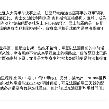
史上進入大賽半準決賽之後，法國只輸給過當屆賽事的冠軍球隊。
麥巴比、奧士文.迪比利和米高.奧利斯均直接參與5+進球，成為
國淘汰的慘痛經歷令球隊上下心有餘悸?。雪上加霜的是，伊斯
場的進攻支點和戰術核心，背身拿球和分球能力是摩洛哥由守
世界盃，但是迪甘斯一點也不後悔，畢竟以法國目前的中前場
斯來說，摩洛哥絕不會成為爭冠路上的攔路虎。儘管昆亞比已將
方面都處於下風，尤其是大型賽事的淘汰賽經驗更是無法相提並
(出戰103場，63球37助攻)。另外，據統計，2018年世界
前5仗均場還能送出2.4次關鍵傳送，可見法國前場三叉戟的配
他必須還要肩負起進球重任。但此前巴謙.迪亞斯均場射門僅1