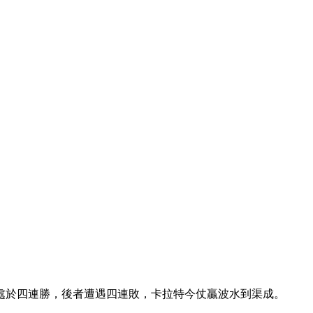
於四連勝，後者遭遇四連敗，卡拉特今仗贏波水到渠成。