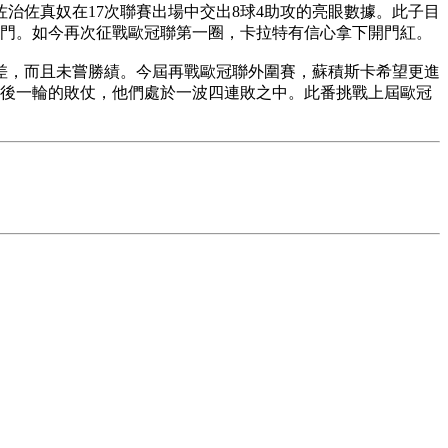
佐真奴在17次聯賽出場中交出8球4助攻的亮眼數據。此子目
球門。如今再次征戰歐冠聯第一圈，卡拉特有信心拿下開門紅。
，而且未嘗勝績。今屆再戰歐冠聯外圍賽，蘇積斯卡希望更進
最後一輪的敗仗，他們處於一波四連敗之中。此番挑戰上屆歐冠