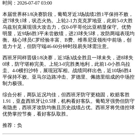
时间：2026-07-07 03:00
本届世界杯1/8决赛阶段，葡萄牙近3场战绩2胜1平保持不败，
进7球失1球，状态火热。上轮2-1力克克罗地亚，此前5-0大胜
乌兹别克展现强大攻击力，仅0-0平哥伦比亚稍显保守。优势
明显，近9场6胜3平未尝败绩，进23球失5球，攻防两端表现均
衡。核心球员C罗经验丰富、B费、维蒂尼亚领衔中前场，创
造力十足，但防守端46-60分钟时段易失球需注意。
西班牙同样晋级1/8决赛，近3场3战全胜且一球未失，进8球失
0球，防守堪称完美。上轮3-0完胜奥地利，此前1-0小胜乌拉
圭、4-0横扫沙特，展现冠军相。战绩同样出色，近10场6胜4
平保持不败。亚马尔边路冲击、罗德里、佩德里组成的中场控
制力极强。
综合分析，两队近况均佳，但西班牙防守更稳固，欧赔客胜
1.91，亚盘西班牙让0.5球，机构看好客队。葡萄牙强势但防守
有隐患，西班牙攻防均衡且历史战绩占优。西班牙将凭借控球
优势掌控节奏，看好客队取胜。
推荐：负