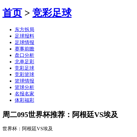
首页
>
竞彩足球
东方拆局
足球报料
足球情报
赛事前瞻
盘口分析
北单足彩
竞彩足球
竞彩篮球
篮球情报
篮球分析
名报名家
体彩福彩
周二095世界杯推荐：阿根廷VS埃及
世界杯：阿根廷VS埃及