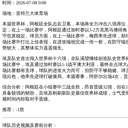
时间：2026-07-08 0:00
场地：亚特兰大体育场
本届世界杯，阿根廷全队志在卫冕，本场将全力冲击八强席位，
定；在上一场比赛中，阿根廷通过加时赛以3-2力克黑马佛得角
守也算稳定。球员方面，在上一场比赛中，梅西率先进球，助球
场比赛中打出上佳表现，在进攻端他完成一传一射，在防守端也
势较大，其整体实力遥遥领先。
埃及队史首次闯入世界杯十六强，全队渴望继续创造队史世界杯
场比赛中，埃及通过加时赛以1-1战平澳大利亚，最终在点球
场比赛都有丢球，球队的进攻火力尚可，但防守不够稳健。球员
现出色，他率先进球打破僵局。本届赛事，阿舒尔出场4次，贡
综合分析：阿根廷在小组赛中三战全胜，昂首晋级32强，但在1
具备较强的韧劲，且埃及刚刷新队史最佳世界杯成绩，士气受
规时间内轻取对手晋级。
推荐：-1胜
球队历史视频及赛前分析：